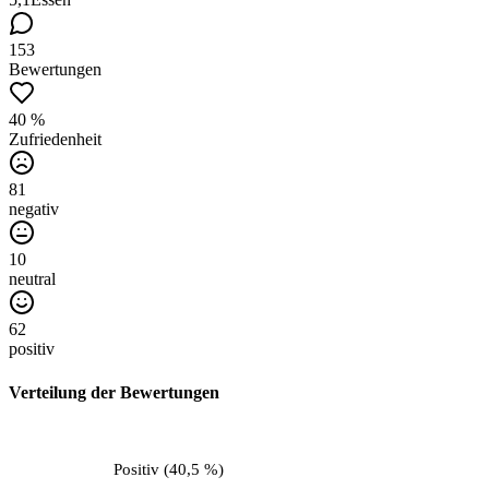
153
Bewertungen
40 %
Zufriedenheit
81
negativ
10
neutral
62
positiv
Verteilung der Bewertungen
Positiv
(
40,5 %
)