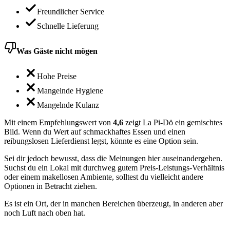
Freundlicher Service
Schnelle Lieferung
Was Gäste nicht mögen
Hohe Preise
Mangelnde Hygiene
Mangelnde Kulanz
Mit einem Empfehlungswert von
4,6
zeigt La Pi-Dö ein gemischtes
Bild. Wenn du Wert auf schmackhaftes Essen und einen
reibungslosen Lieferdienst legst, könnte es eine Option sein.
Sei dir jedoch bewusst, dass die Meinungen hier auseinandergehen.
Suchst du ein Lokal mit durchweg gutem Preis-Leistungs-Verhältnis
oder einem makellosen Ambiente, solltest du vielleicht andere
Optionen in Betracht ziehen.
Es ist ein Ort, der in manchen Bereichen überzeugt, in anderen aber
noch Luft nach oben hat.