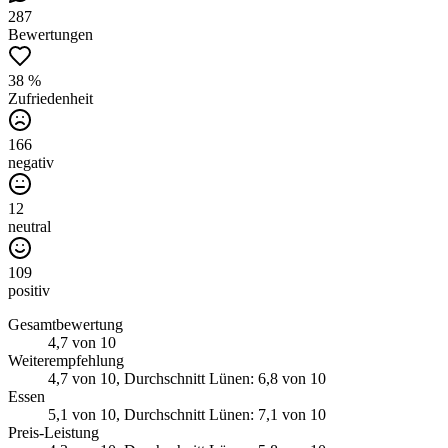
287
Bewertungen
38 %
Zufriedenheit
166
negativ
12
neutral
109
positiv
Gesamtbewertung
4,7
von 10
Weiterempfehlung
4,7
von 10
, Durchschnitt Lünen: 6,8 von 10
Essen
5,1
von 10
, Durchschnitt Lünen: 7,1 von 10
Preis-Leistung