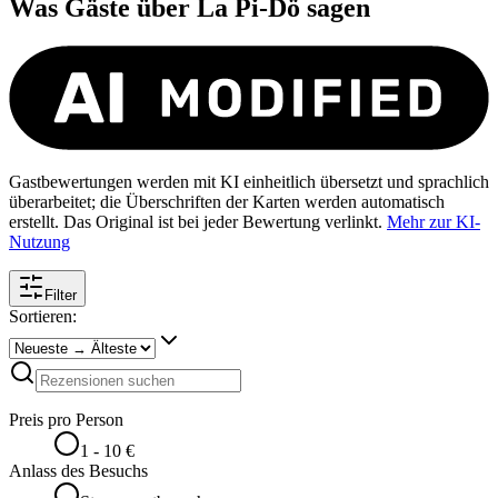
Was Gäste über
La Pi-Dö
sagen
Gastbewertungen werden mit KI einheitlich übersetzt und sprachlich
überarbeitet; die Überschriften der Karten werden automatisch
erstellt. Das Original ist bei jeder Bewertung verlinkt.
Mehr zur KI-
Nutzung
Filter
Sortieren:
Preis pro Person
1 - 10 €
Anlass des Besuchs