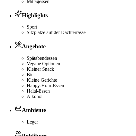
Mittagessen
Highlights
Sport
Sitzplätze auf der Dachterrasse
Angebote
Spätabendessen
Vegane Optionen
Kleiner Snack
Bier
Kleine Gerichte
Happy-Hour-Essen
Halal-Essen
Alkohol
Ambiente
Leger
Publikum