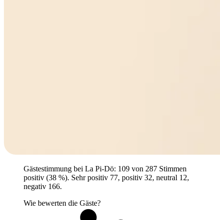
Gästestimmung bei La Pi-Dö: 109 von 287 Stimmen
positiv (38 %). Sehr positiv 77, positiv 32, neutral 12,
negativ 166.
Wie bewerten die Gäste?