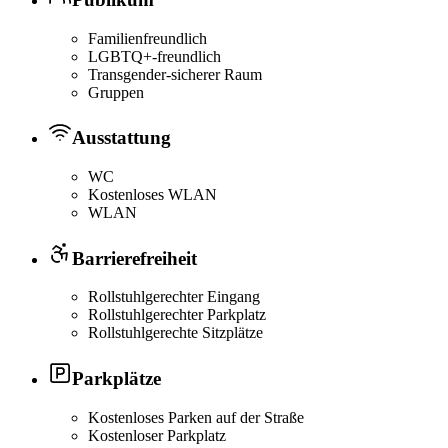
Familienfreundlich
LGBTQ+-freundlich
Transgender-sicherer Raum
Gruppen
Ausstattung
WC
Kostenloses WLAN
WLAN
Barrierefreiheit
Rollstuhlgerechter Eingang
Rollstuhlgerechter Parkplatz
Rollstuhlgerechte Sitzplätze
Parkplätze
Kostenloses Parken auf der Straße
Kostenloser Parkplatz