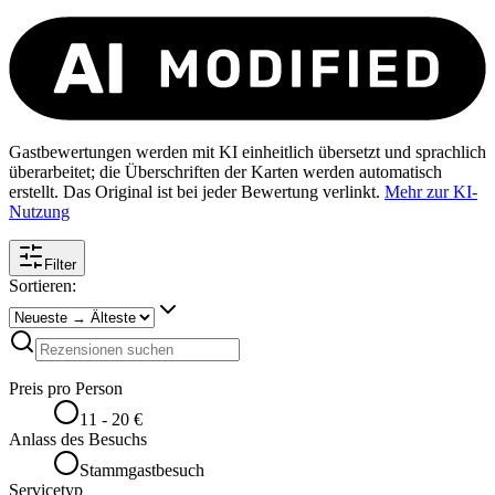
Gastbewertungen werden mit KI einheitlich übersetzt und sprachlich
überarbeitet; die Überschriften der Karten werden automatisch
erstellt. Das Original ist bei jeder Bewertung verlinkt.
Mehr zur KI-
Nutzung
Filter
Sortieren:
Preis pro Person
11 - 20 €
Anlass des Besuchs
Stammgastbesuch
Servicetyp