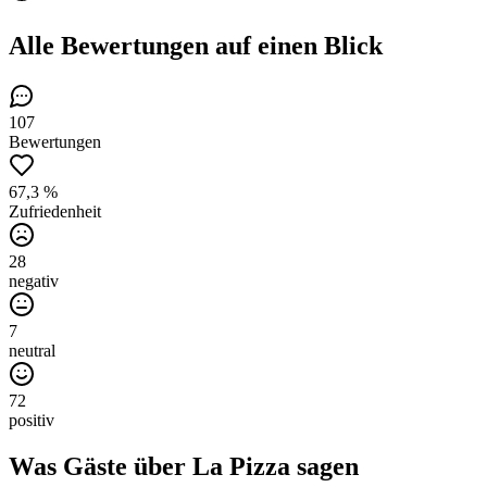
Alle Bewertungen
auf einen Blick
107
Bewertungen
67,3 %
Zufriedenheit
28
negativ
7
neutral
72
positiv
Was Gäste über
La Pizza
sagen