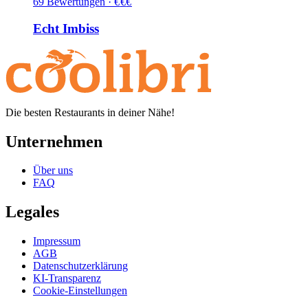
69
Bewertungen
·
€
€
€
Echt Imbiss
Die besten Restaurants in deiner Nähe!
Unternehmen
Über uns
FAQ
Legales
Impressum
AGB
Datenschutzerklärung
KI-Transparenz
Cookie-Einstellungen