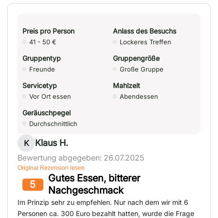
Preis pro Person
Anlass des Besuchs
41 - 50 €
Lockeres Treffen
Gruppentyp
Gruppengröße
Freunde
Große Gruppe
Servicetyp
Mahlzeit
Vor Ort essen
Abendessen
Geräuschpegel
Durchschnittlich
Klaus H.
K
Bewertung abgegeben: 26.07.2025
Original Rezension lesen
Gutes Essen, bitterer
5
Nachgeschmack
Im Prinzip sehr zu empfehlen. Nur nach dem wir mit 6
Personen ca. 300 Euro bezahlt hatten, wurde die Frage