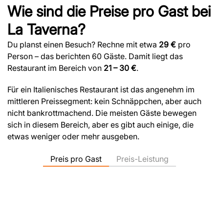
Wie sind die Preise pro Gast bei
La Taverna?
Du planst einen Besuch? Rechne mit etwa
29 €
pro
Person – das berichten 60 Gäste. Damit liegt das
Restaurant im Bereich von
21 – 30 €
.
Für ein Italienisches Restaurant ist das angenehm im
mittleren Preissegment: kein Schnäppchen, aber auch
nicht bankrottmachend. Die meisten Gäste bewegen
sich in diesem Bereich, aber es gibt auch einige, die
etwas weniger oder mehr ausgeben.
Preis pro Gast
Preis-Leistung