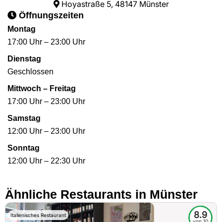
Hoyastraße 5, 48147 Münster
Öffnungszeiten
Montag
17:00 Uhr – 23:00 Uhr
Dienstag
Geschlossen
Mittwoch – Freitag
17:00 Uhr – 23:00 Uhr
Samstag
12:00 Uhr – 23:00 Uhr
Sonntag
12:00 Uhr – 22:30 Uhr
Ähnliche Restaurants in Münster
8.9
Italienisches Restaurant
von 10