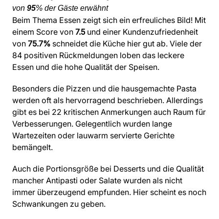
von
95
% der Gäste erwähnt
Beim Thema Essen zeigt sich ein erfreuliches Bild! Mit
einem Score von
7.5
und einer Kundenzufriedenheit
von
75.7%
schneidet die Küche hier gut ab. Viele der
84 positiven Rückmeldungen loben das leckere
Essen und die hohe Qualität der Speisen.
Besonders die Pizzen und die hausgemachte Pasta
werden oft als hervorragend beschrieben. Allerdings
gibt es bei 22 kritischen Anmerkungen auch Raum für
Verbesserungen. Gelegentlich wurden lange
Wartezeiten oder lauwarm servierte Gerichte
bemängelt.
Auch die Portionsgröße bei Desserts und die Qualität
mancher Antipasti oder Salate wurden als nicht
immer überzeugend empfunden. Hier scheint es noch
Schwankungen zu geben.