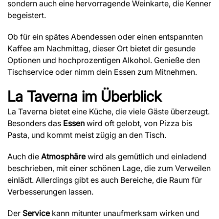
sondern auch eine hervorragende Weinkarte, die Kenner
begeistert.
Ob für ein spätes Abendessen oder einen entspannten
Kaffee am Nachmittag, dieser Ort bietet dir gesunde
Optionen und hochprozentigen Alkohol. Genieße den
Tischservice oder nimm dein Essen zum Mitnehmen.
La Taverna
im Überblick
La Taverna bietet eine Küche, die viele Gäste überzeugt.
Besonders das
Essen
wird oft gelobt, von Pizza bis
Pasta, und kommt meist zügig an den Tisch.
Auch die
Atmosphäre
wird als gemütlich und einladend
beschrieben, mit einer schönen Lage, die zum Verweilen
einlädt. Allerdings gibt es auch Bereiche, die Raum für
Verbesserungen lassen.
Der
Service
kann mitunter unaufmerksam wirken und