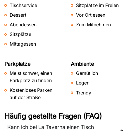
Tischservice
Sitzplätze im Freien
Dessert
Vor Ort essen
Abendessen
Zum Mitnehmen
Sitzplätze
Mittagessen
Parkplätze
Ambiente
Meist schwer, einen
Gemütlich
Parkplatz zu finden
Leger
Kostenloses Parken
Trendy
auf der Straße
Häufig gestellte Fragen (FAQ)
Kann ich bei La Taverna einen Tisch