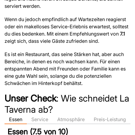
serviert werden.
Wenn du jedoch empfindlich auf Wartezeiten reagierst
oder ein makelloses Service-Erlebnis erwartest, solltest
du dies bedenken. Mit einem Empfehlungswert von
7.1
zeigt sich, dass viele Gäste zufrieden sind.
Es ist ein Restaurant, das seine Stärken hat, aber auch
Bereiche, in denen es noch wachsen kann. Für einen
entspannten Abend mit Freunden oder Familie kann es
eine gute Wahl sein, solange du die potenziellen
Schwächen im Hinterkopf behältst.
Unser Check
: Wie schneidet La
Taverna ab?
Essen
Service
Atmosphäre
Preis-Leistung
Essen (7.5 von 10)