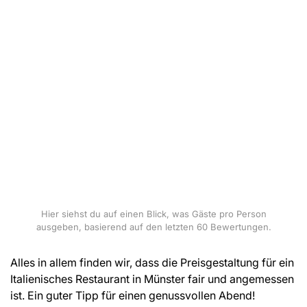
Hier siehst du auf einen Blick, was Gäste pro Person
ausgeben, basierend auf den letzten 60 Bewertungen.
Alles in allem finden wir, dass die Preisgestaltung für ein
Italienisches Restaurant in Münster fair und angemessen
ist. Ein guter Tipp für einen genussvollen Abend!