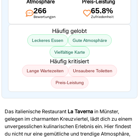
Atmosphäre
Preis-Leistung
266
65.8%
Bewertungen
Zufriedenheit
Häufig gelobt
Leckeres Essen
Gute Atmosphäre
Vielfältige Karte
Häufig kritisiert
Lange Wartezeiten
Unsaubere Toiletten
Preis-Leistung
Das italienische Restaurant
La Taverna
in Münster,
gelegen im charmanten Kreuzviertel, lädt dich zu einem
unvergesslichen kulinarischen Erlebnis ein. Hier findest
du nicht nur eine gemütliche und trendige Atmosphäre,