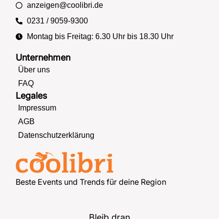
anzeigen@coolibri.de
0231 / 9059-9300
Montag bis Freitag: 6.30 Uhr bis 18.30 Uhr
Unternehmen
Über uns
FAQ
Legales
Impressum
AGB
Datenschutzerklärung
Beste Events und Trends für deine Region
Bleib dran