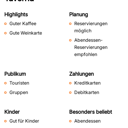
Highlights
Planung
Guter Kaffee
Reservierungen
möglich
Gute Weinkarte
Abendessen-
Reservierungen
empfohlen
Publikum
Zahlungen
Touristen
Kreditkarten
Gruppen
Debitkarten
Kinder
Besonders beliebt
Gut für Kinder
Abendessen