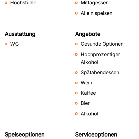
Hochstühle
Mittagessen
Allein speisen
Ausstattung
Angebote
WC
Gesunde Optionen
Hochprozentiger
Alkohol
Spätabendessen
Wein
Kaffee
Bier
Alkohol
Speiseoptionen
Serviceoptionen