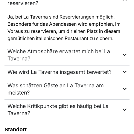
reservieren?
Ja, bei La Taverna sind Reservierungen möglich.
Besonders für das Abendessen wird empfohlen, im
Voraus zu reservieren, um dir einen Platz in diesem
gemütlichen italienischen Restaurant zu sichern.
Welche Atmosphäre erwartet mich bei La
Taverna?
Wie wird La Taverna insgesamt bewertet?
Was schätzen Gäste an La Taverna am
meisten?
Welche Kritikpunkte gibt es häufig bei La
Taverna?
Standort