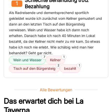
Schlechte Behandlung trotz
1
Bezahlung
Als Radreisende und dementsprechend sportlich
gekleidet wurde ich zunächst vom Kellner gemustert und
dann an den letzten Tisch auf den Bürgersteig
verwiesen. Wein und Wasser habe ich dann noch
erhalten. Danach habe ich nach 40 Minuten im Lokal
bezahlt, da der Kellner nicht mehr zu mir kam. So etwas
habe ich noch nie erlebt. Wie schäbig wird man hier
behandelt? Geht gar nicht.
7
1
Wein und Wasser
Kellner
2
1
Tisch auf den Bürgersteig
bezahlt
Alle Bewertungen
Das erwartet dich bei
La
Taverna