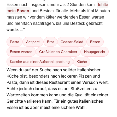
Essen nach insgesamt mehr als 2 Stunden kam,
fehlte
mein
Essen
und Besteck für alle. Mehr als fünf Minuten
mussten wir vor dem kälter werdenden Essen warten
und mehrfach nachfragen, bis uns Besteck gebracht
wurde. ..."
Pasta
Antipasti
Brot
Ceasar-Salad
Essen
Essen warten
Großküchen Charakter
Hauptgericht
Kassler aus einer Aufschnittpackung
Küche
Wenn du auf der Suche nach solider italienischer
Küche bist, besonders nach leckeren Pizzen und
Pasta, dann ist dieses Restaurant einen Versuch wert.
Achte jedoch darauf, dass es bei Stoßzeiten zu
Wartezeiten kommen kann und die Qualität einzelner
Gerichte variieren kann. Für ein gutes italienisches
Essen ist es aber meist eine sichere Wahl.