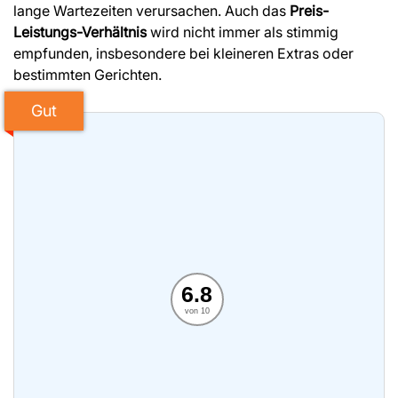
lange Wartezeiten verursachen. Auch das
Preis-
Leistungs-Verhältnis
wird nicht immer als stimmig
empfunden, insbesondere bei kleineren Extras oder
bestimmten Gerichten.
Gut
6.8
von 10