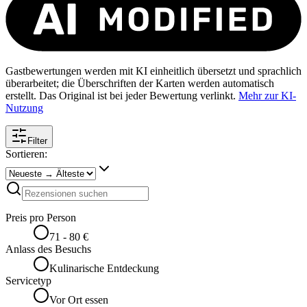
Gastbewertungen werden mit KI einheitlich übersetzt und sprachlich
überarbeitet; die Überschriften der Karten werden automatisch
erstellt. Das Original ist bei jeder Bewertung verlinkt.
Mehr zur KI-
Nutzung
Filter
Sortieren:
Preis pro Person
71 - 80 €
Anlass des Besuchs
Kulinarische Entdeckung
Servicetyp
Vor Ort essen