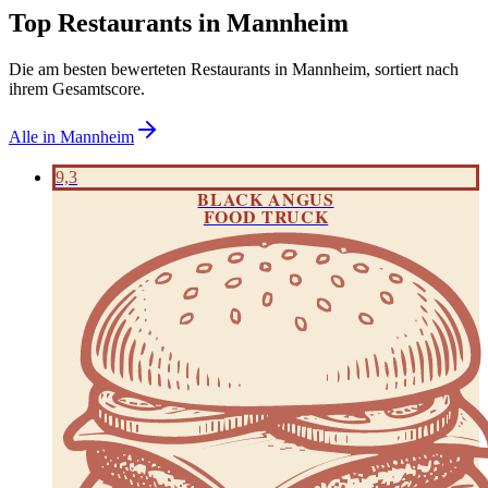
Top Restaurants in
Mannheim
Die am besten bewerteten Restaurants in
Mannheim
, sortiert nach
ihrem Gesamtscore.
Alle in
Mannheim
9,3
BLACK ANGUS
FOOD TRUCK