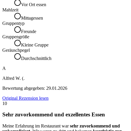
Vor Ort essen
Mahlzeit
Mittagessen
Gruppentyp
Freunde
Gruppengröße
Kleine Gruppe
Geräuschpegel
Durchschnittlich
A
Alfred W. (.
Bewertung abgegeben:
29.01.2026
Original Rezension lesen
10
Sehr zuvorkommend und exzellentes Essen
Meine Erfahrung im Restaurant war
sehr zuvorkommend und