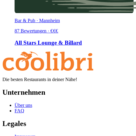
Bar & Pub · Mannheim
87
Bewertungen
·
€
€
€
All Stars Lounge & Billard
Die besten Restaurants in deiner Nähe!
Unternehmen
Über uns
FAQ
Legales