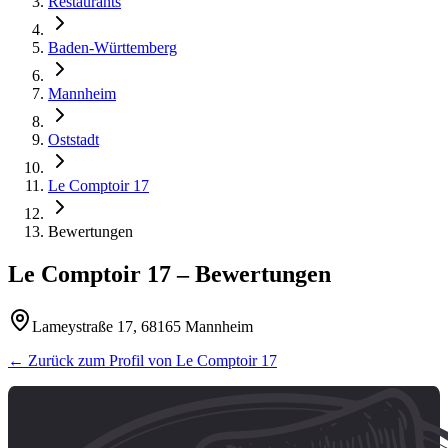
Restaurants
Baden-Württemberg
Mannheim
Oststadt
Le Comptoir 17
Bewertungen
Le Comptoir 17
– Bewertungen
Lameystraße 17, 68165 Mannheim
← Zurück zum Profil von
Le Comptoir 17