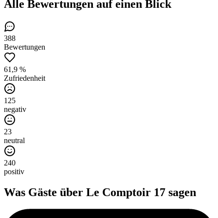
Alle Bewertungen
auf einen Blick
388
Bewertungen
61,9 %
Zufriedenheit
125
negativ
23
neutral
240
positiv
Was Gäste über
Le Comptoir 17
sagen