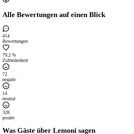
Alle Bewertungen
auf einen Blick
414
Bewertungen
79,2 %
Zufriedenheit
72
negativ
14
neutral
328
positiv
Was Gäste über
Lemoni
sagen