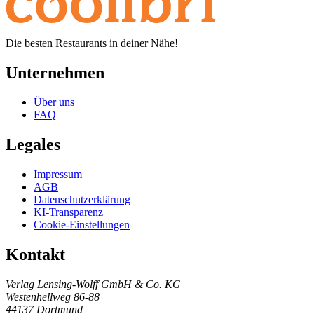
Die besten Restaurants in deiner Nähe!
Unternehmen
Über uns
FAQ
Legales
Impressum
AGB
Datenschutzerklärung
KI-Transparenz
Cookie-Einstellungen
Kontakt
Verlag Lensing-Wolff GmbH & Co. KG
Westenhellweg 86-88
44137 Dortmund