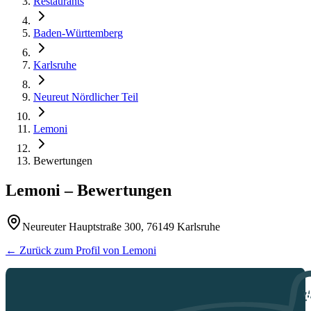
Restaurants
Baden-Württemberg
Karlsruhe
Neureut Nördlicher Teil
Lemoni
Bewertungen
Lemoni
– Bewertungen
Neureuter Hauptstraße 300, 76149 Karlsruhe
← Zurück zum Profil von
Lemoni