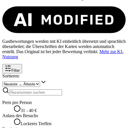
Gastbewertungen werden mit KI einheitlich übersetzt und sprachlich
überarbeitet; die Überschriften der Karten werden automatisch
erstellt. Das Original ist bei jeder Bewertung verlinkt.
Mehr zur KI-
Nutzung
Filter
Sortieren:
Preis pro Person
31 - 40 €
Anlass des Besuchs
Lockeres Treffen