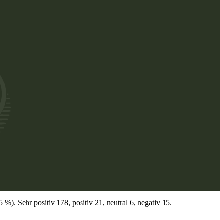
). Sehr positiv 178, positiv 21, neutral 6, negativ 15.