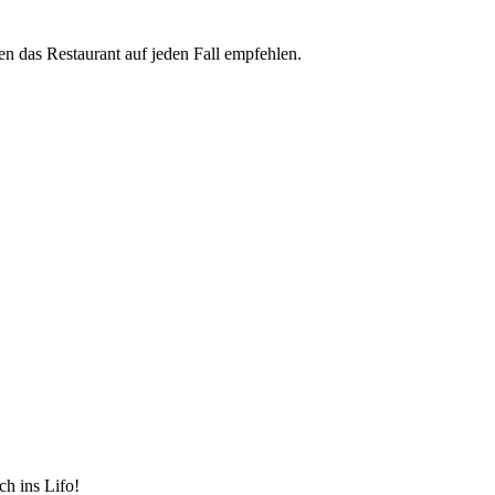
en das Restaurant auf jeden Fall empfehlen.
ch ins Lifo!