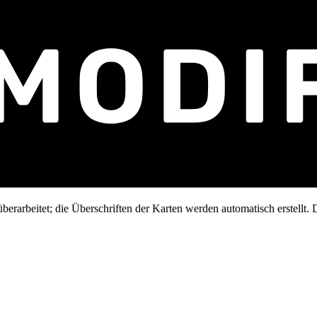
erarbeitet; die Überschriften der Karten werden automatisch erstellt. D