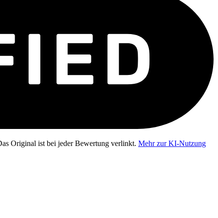
as Original ist bei jeder Bewertung verlinkt.
Mehr zur KI-Nutzung