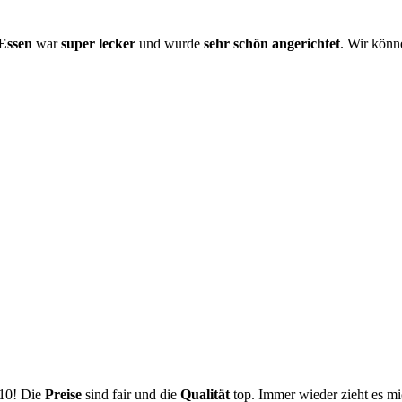
Essen
war
super lecker
und wurde
sehr schön angerichtet
. Wir könn
/10! Die
Preise
sind fair und die
Qualität
top. Immer wieder zieht es mi