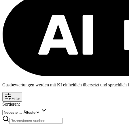
Gastbewertungen werden mit KI einheitlich übersetzt und sprachlich üb
Filter
Sortieren: