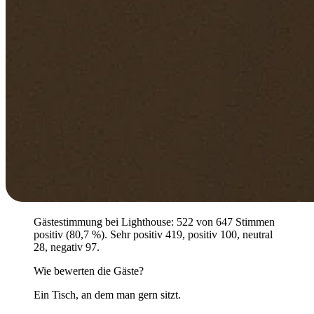
Gästestimmung bei Lighthouse: 522 von 647 Stimmen
positiv (80,7 %). Sehr positiv 419, positiv 100, neutral
28, negativ 97.
Wie bewerten die Gäste?
Ein Tisch, an dem man gern sitzt.