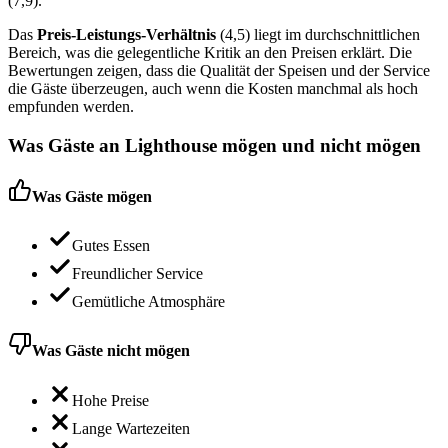
(7,9).
Das
Preis-Leistungs-Verhältnis
(4,5) liegt im durchschnittlichen
Bereich, was die gelegentliche Kritik an den Preisen erklärt. Die
Bewertungen zeigen, dass die Qualität der Speisen und der Service
die Gäste überzeugen, auch wenn die Kosten manchmal als hoch
empfunden werden.
Was Gäste an
Lighthouse
mögen und nicht mögen
Was Gäste mögen
Gutes Essen
Freundlicher Service
Gemütliche Atmosphäre
Was Gäste nicht mögen
Hohe Preise
Lange Wartezeiten