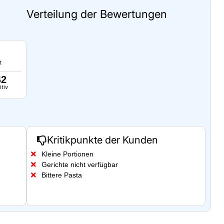
Verteilung der Bewertungen
t
42
itiv
Kritikpunkte der Kunden
Kleine Portionen
Gerichte nicht verfügbar
Bittere Pasta