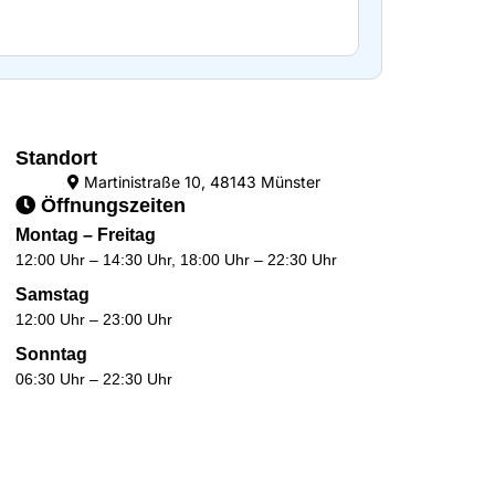
Standort
Martinistraße 10, 48143 Münster
Öffnungszeiten
Montag – Freitag
12:00 Uhr – 14:30 Uhr, 18:00 Uhr – 22:30 Uhr
Samstag
12:00 Uhr – 23:00 Uhr
Sonntag
06:30 Uhr – 22:30 Uhr