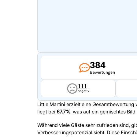
384
Bewertungen
111
negativ
Little Martini erzielt eine Gesamtbewertung
liegt bei
67.7%
, was auf ein gemischtes Bild 
Während viele Gäste sehr zufrieden sind, gi
Verbesserungspotenzial sieht. Diese Einsc