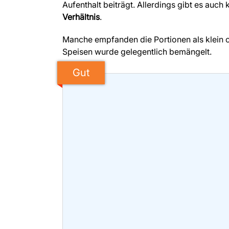
Aufenthalt beiträgt. Allerdings gibt es auc
Verhältnis
.
Manche empfanden die Portionen als klein o
Speisen wurde gelegentlich bemängelt.
Gut