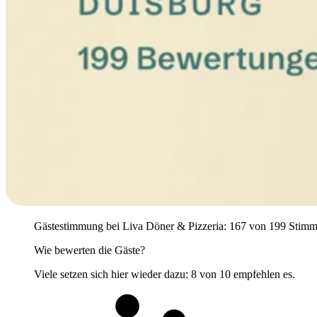
Gästestimmung bei Liva Döner & Pizzeria: 167 von 199 Stimmen p
Wie bewerten die Gäste?
Viele setzen sich hier wieder dazu: 8 von 10 empfehlen es.