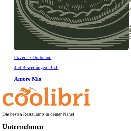
Pizzeria · Dortmund
454
Bewertungen
·
€
€
€
Amore Mio
Die besten Restaurants in deiner Nähe!
Unternehmen