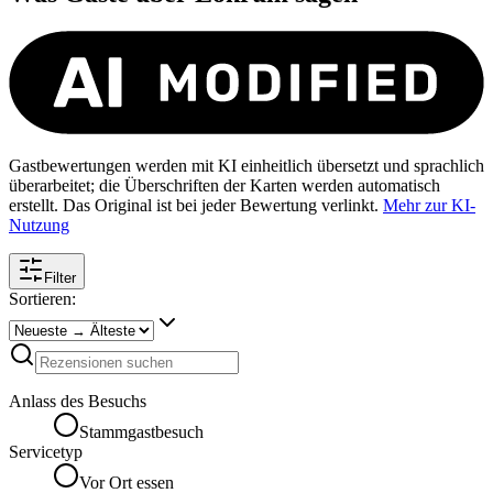
Gastbewertungen werden mit KI einheitlich übersetzt und sprachlich
überarbeitet; die Überschriften der Karten werden automatisch
erstellt. Das Original ist bei jeder Bewertung verlinkt.
Mehr zur KI-
Nutzung
Filter
Sortieren:
Anlass des Besuchs
Stammgastbesuch
Servicetyp
Vor Ort essen