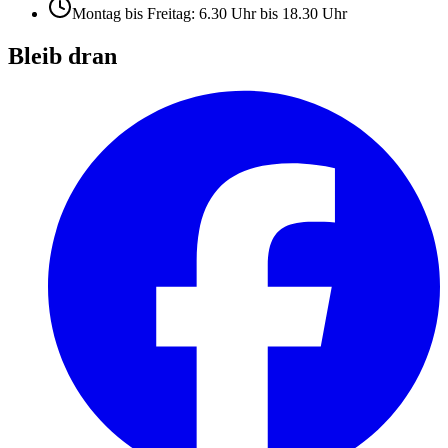
Montag bis Freitag: 6.30 Uhr bis 18.30 Uhr
Bleib dran