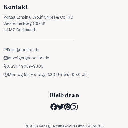
Kontakt
Verlag Lensing-Wolff GmbH & Co. KG
Westenhellweg 86-88
44137 Dortmund
info@coolibri.de
anzeigen@coolibri.de
0231 / 9059-9300
Montag bis Freitag: 6.30 Uhr bis 18.30 Uhr
Bleib dran
©
2026
Verlag Lensing-Wolff GmbH & Co. KG