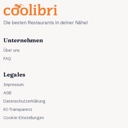
Die besten Restaurants in deiner Nähe!
Unternehmen
Über uns
FAQ
Legales
Impressum
AGB
Datenschutzerklärung
KI-Transparenz
Cookie-Einstellungen