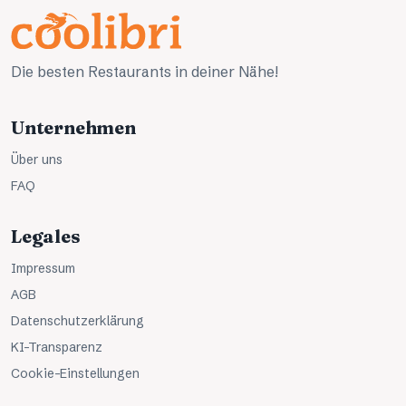
Die besten Restaurants in deiner Nähe!
Unternehmen
Über uns
FAQ
Legales
Impressum
AGB
Datenschutzerklärung
KI-Transparenz
Cookie-Einstellungen