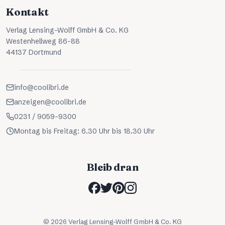
Kontakt
Verlag Lensing-Wolff GmbH & Co. KG
Westenhellweg 86-88
44137 Dortmund
info@coolibri.de
anzeigen@coolibri.de
0231 / 9059-9300
Montag bis Freitag: 6.30 Uhr bis 18.30 Uhr
Bleib dran
©
2026
Verlag Lensing-Wolff GmbH & Co. KG