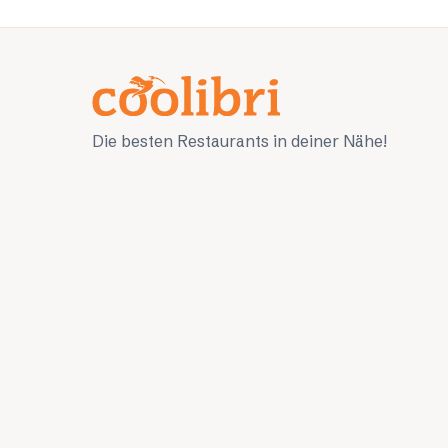
Die besten Restaurants in deiner Nähe!