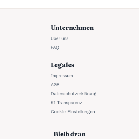
Unternehmen
Über uns
FAQ
Legales
Impressum
AGB
Datenschutzerklärung
KI-Transparenz
Cookie-Einstellungen
Bleib dran