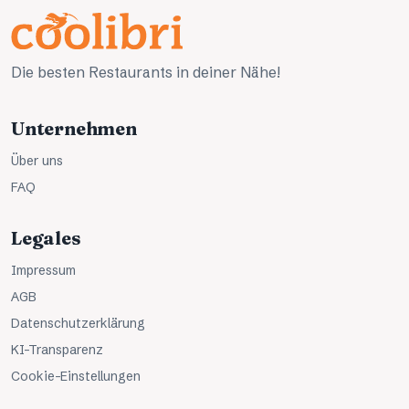
Die besten Restaurants in deiner Nähe!
Unternehmen
Über uns
FAQ
Legales
Impressum
AGB
Datenschutzerklärung
KI-Transparenz
Cookie-Einstellungen