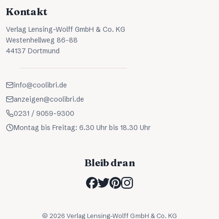
Kontakt
Verlag Lensing-Wolff GmbH & Co. KG
Westenhellweg 86-88
44137 Dortmund
info@coolibri.de
anzeigen@coolibri.de
0231 / 9059-9300
Montag bis Freitag: 6.30 Uhr bis 18.30 Uhr
Bleib dran
©
2026
Verlag Lensing-Wolff GmbH & Co. KG