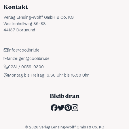
Kontakt
Verlag Lensing-Wolff GmbH & Co. KG
Westenhellweg 86-88
44137 Dortmund
info@coolibri.de
anzeigen@coolibri.de
0231 / 9059-9300
Montag bis Freitag: 6.30 Uhr bis 18.30 Uhr
Bleib dran
©
2026
Verlag Lensing-Wolff GmbH & Co. KG