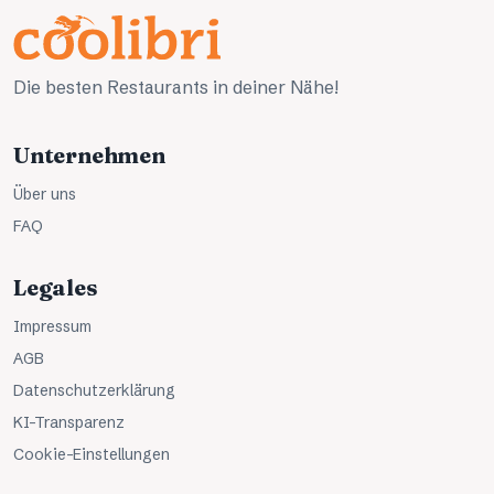
Die besten Restaurants in deiner Nähe!
Unternehmen
Über uns
FAQ
Legales
Impressum
AGB
Datenschutzerklärung
KI-Transparenz
Cookie-Einstellungen