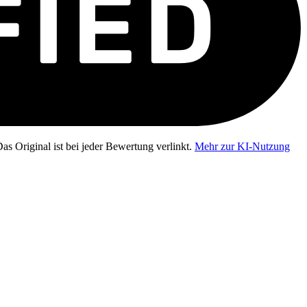
as Original ist bei jeder Bewertung verlinkt.
Mehr zur KI-Nutzung