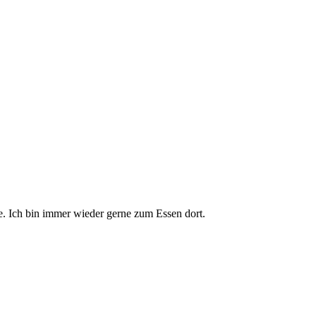
le. Ich bin immer wieder gerne zum Essen dort.