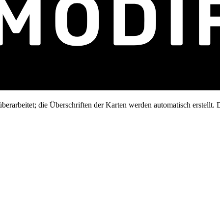
erarbeitet; die Überschriften der Karten werden automatisch erstellt. D