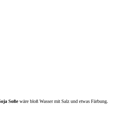
Soja Soße
wäre bloß Wasser mit Salz und etwas Färbung.