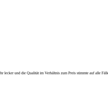
hr lecker und die Qualität im Verhältnis zum Preis stimmte auf alle Fäl