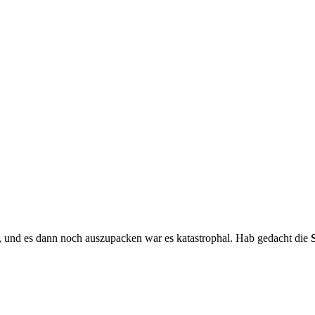
en, und es dann noch auszupacken war es katastrophal. Hab gedacht die