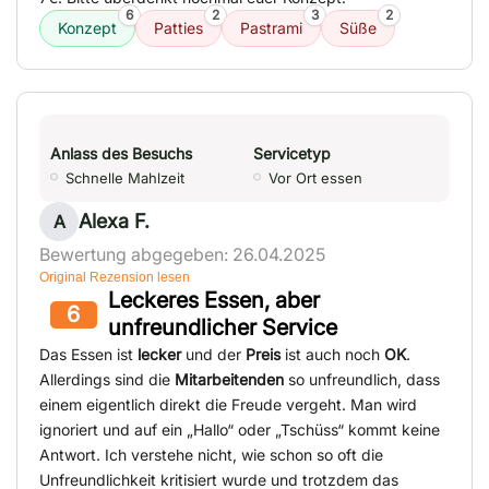
6
2
3
2
Konzept
Patties
Pastrami
Süße
Anlass des Besuchs
Servicetyp
Schnelle Mahlzeit
Vor Ort essen
Alexa F.
A
Bewertung abgegeben: 26.04.2025
Original Rezension lesen
Leckeres Essen, aber
6
unfreundlicher Service
Das Essen ist
lecker
und der
Preis
ist auch noch
OK
.
Allerdings sind die
Mitarbeitenden
so unfreundlich, dass
einem eigentlich direkt die Freude vergeht. Man wird
ignoriert und auf ein „Hallo“ oder „Tschüss“ kommt keine
Antwort. Ich verstehe nicht, wie schon so oft die
Unfreundlichkeit kritisiert wurde und trotzdem das