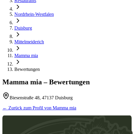
Restaurants
Nordrhein-Westfalen
Duisburg
Mittelmeiderich
Mamma mia
Bewertungen
Mamma mia
– Bewertungen
Biesenstraße 48, 47137 Duisburg
← Zurück zum Profil von
Mamma mia