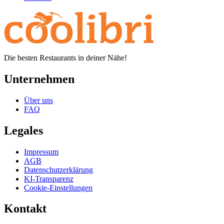
Die besten Restaurants in deiner Nähe!
Unternehmen
Über uns
FAQ
Legales
Impressum
AGB
Datenschutzerklärung
KI-Transparenz
Cookie-Einstellungen
Kontakt