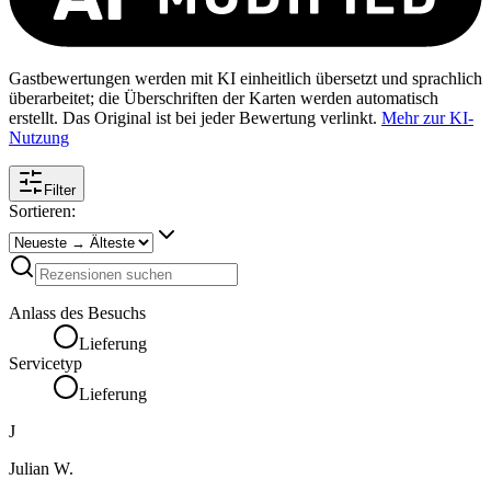
Gastbewertungen werden mit KI einheitlich übersetzt und sprachlich
überarbeitet; die Überschriften der Karten werden automatisch
erstellt. Das Original ist bei jeder Bewertung verlinkt.
Mehr zur KI-
Nutzung
Filter
Sortieren:
Anlass des Besuchs
Lieferung
Servicetyp
Lieferung
J
Julian W.