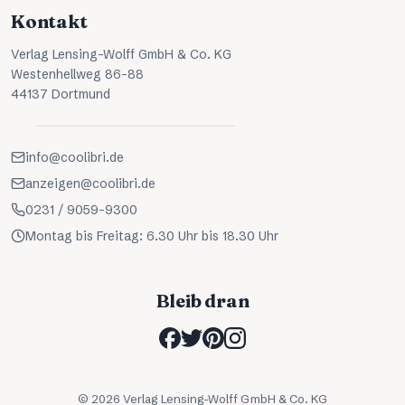
Kontakt
Verlag Lensing-Wolff GmbH & Co. KG
Westenhellweg 86-88
44137 Dortmund
info@coolibri.de
anzeigen@coolibri.de
0231 / 9059-9300
Montag bis Freitag: 6.30 Uhr bis 18.30 Uhr
Bleib dran
©
2026
Verlag Lensing-Wolff GmbH & Co. KG