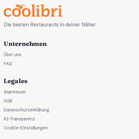
Die besten Restaurants in deiner Nähe!
Unternehmen
Über uns
FAQ
Legales
Impressum
AGB
Datenschutzerklärung
KI-Transparenz
Cookie-Einstellungen