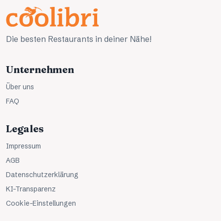
Die besten Restaurants in deiner Nähe!
Unternehmen
Über uns
FAQ
Legales
Impressum
AGB
Datenschutzerklärung
KI-Transparenz
Cookie-Einstellungen