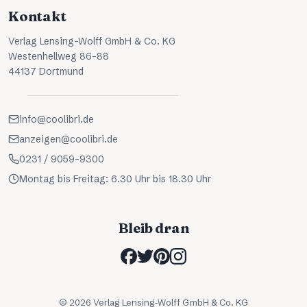
Kontakt
Verlag Lensing-Wolff GmbH & Co. KG
Westenhellweg 86-88
44137 Dortmund
info@coolibri.de
anzeigen@coolibri.de
0231 / 9059-9300
Montag bis Freitag: 6.30 Uhr bis 18.30 Uhr
Bleib dran
©
2026
Verlag Lensing-Wolff GmbH & Co. KG