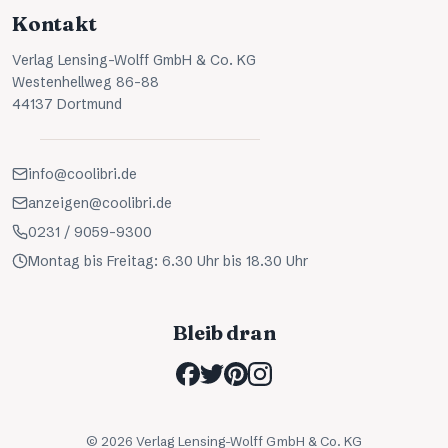
Kontakt
Verlag Lensing-Wolff GmbH & Co. KG
Westenhellweg 86-88
44137 Dortmund
info@coolibri.de
anzeigen@coolibri.de
0231 / 9059-9300
Montag bis Freitag: 6.30 Uhr bis 18.30 Uhr
Bleib dran
©
2026
Verlag Lensing-Wolff GmbH & Co. KG