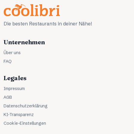
Die besten Restaurants in deiner Nähe!
Unternehmen
Über uns
FAQ
Legales
Impressum
AGB
Datenschutzerklärung
KI-Transparenz
Cookie-Einstellungen