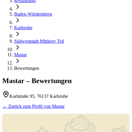
Restaurants
Baden-Württemberg
Karlsruhe
Südweststadt Mittlerer Teil
Mastar
Bewertungen
Mastar
– Bewertungen
Karlstraße 95, 76137 Karlsruhe
← Zurück zum Profil von
Mastar