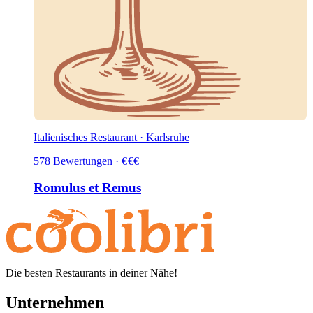
Italienisches Restaurant · Karlsruhe
578
Bewertungen
·
€
€
€
Romulus et Remus
Die besten Restaurants in deiner Nähe!
Unternehmen