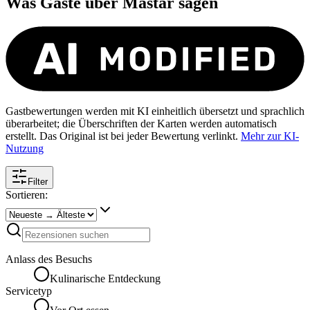
Was Gäste über
Mastar
sagen
Gastbewertungen werden mit KI einheitlich übersetzt und sprachlich
überarbeitet; die Überschriften der Karten werden automatisch
erstellt. Das Original ist bei jeder Bewertung verlinkt.
Mehr zur KI-
Nutzung
Filter
Sortieren:
Anlass des Besuchs
Kulinarische Entdeckung
Servicetyp