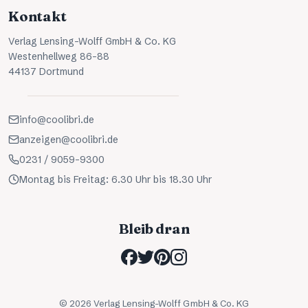
Kontakt
Verlag Lensing-Wolff GmbH & Co. KG
Westenhellweg 86-88
44137 Dortmund
info@coolibri.de
anzeigen@coolibri.de
0231 / 9059-9300
Montag bis Freitag: 6.30 Uhr bis 18.30 Uhr
Bleib dran
©
2026
Verlag Lensing-Wolff GmbH & Co. KG