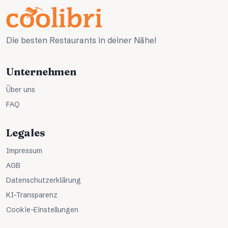
Die besten Restaurants in deiner Nähe!
Unternehmen
Über uns
FAQ
Legales
Impressum
AGB
Datenschutzerklärung
KI-Transparenz
Cookie-Einstellungen