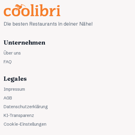
Die besten Restaurants in deiner Nähe!
Unternehmen
Über uns
FAQ
Legales
Impressum
AGB
Datenschutzerklärung
KI-Transparenz
Cookie-Einstellungen