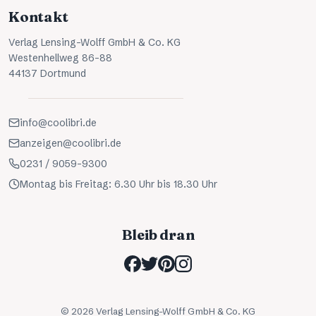
Kontakt
Verlag Lensing-Wolff GmbH & Co. KG
Westenhellweg 86-88
44137 Dortmund
info@coolibri.de
anzeigen@coolibri.de
0231 / 9059-9300
Montag bis Freitag: 6.30 Uhr bis 18.30 Uhr
Bleib dran
©
2026
Verlag Lensing-Wolff GmbH & Co. KG