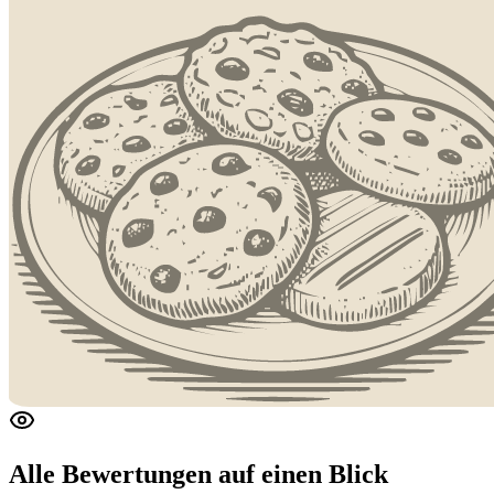
Alle Bewertungen
auf einen Blick