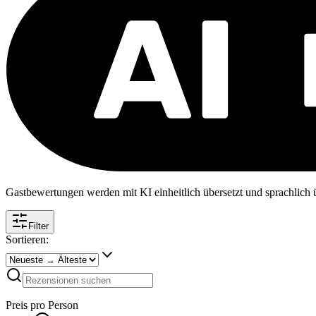
Gastbewertungen werden mit KI einheitlich übersetzt und sprachlich üb
Filter
Sortieren:
Preis pro Person