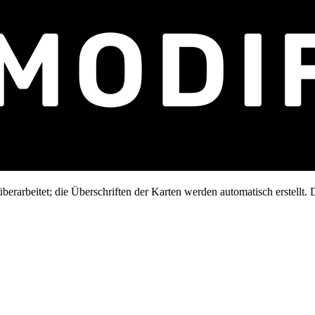
erarbeitet; die Überschriften der Karten werden automatisch erstellt. D