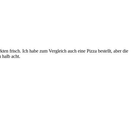
ten frisch. Ich habe zum Vergleich auch eine Pizza bestellt, aber die
 halb acht.