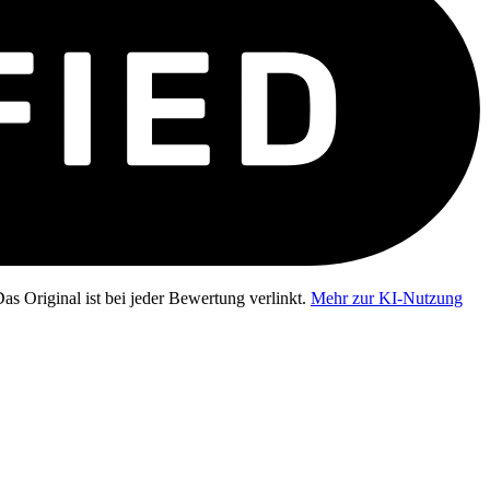
as Original ist bei jeder Bewertung verlinkt.
Mehr zur KI-Nutzung