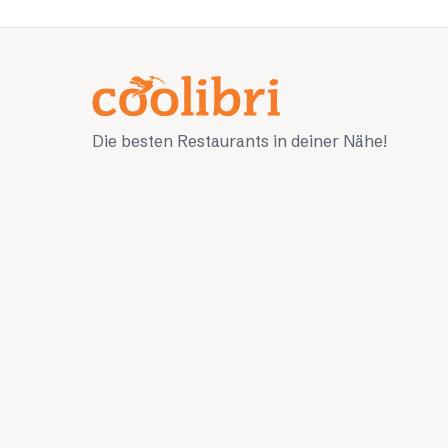
Die besten Restaurants in deiner Nähe!