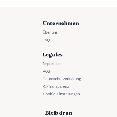
Unternehmen
Über uns
FAQ
Legales
Impressum
AGB
Datenschutzerklärung
KI-Transparenz
Cookie-Einstellungen
Bleib dran