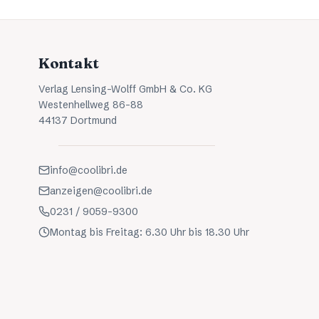
Kontakt
Verlag Lensing-Wolff GmbH & Co. KG
Westenhellweg 86-88
44137 Dortmund
info@coolibri.de
anzeigen@coolibri.de
0231 / 9059-9300
Montag bis Freitag: 6.30 Uhr bis 18.30 Uhr