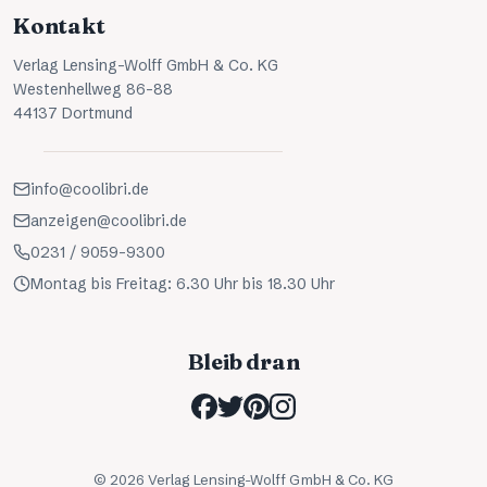
Kontakt
Verlag Lensing-Wolff GmbH & Co. KG
Westenhellweg 86-88
44137 Dortmund
info@coolibri.de
anzeigen@coolibri.de
0231 / 9059-9300
Montag bis Freitag: 6.30 Uhr bis 18.30 Uhr
Bleib dran
©
2026
Verlag Lensing-Wolff GmbH & Co. KG