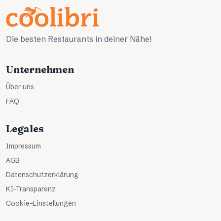
Die besten Restaurants in deiner Nähe!
Unternehmen
Über uns
FAQ
Legales
Impressum
AGB
Datenschutzerklärung
KI-Transparenz
Cookie-Einstellungen