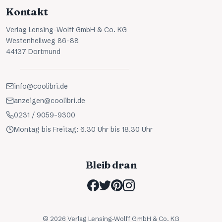
Kontakt
Verlag Lensing-Wolff GmbH & Co. KG
Westenhellweg 86-88
44137 Dortmund
info@coolibri.de
anzeigen@coolibri.de
0231 / 9059-9300
Montag bis Freitag: 6.30 Uhr bis 18.30 Uhr
Bleib dran
©
2026
Verlag Lensing-Wolff GmbH & Co. KG