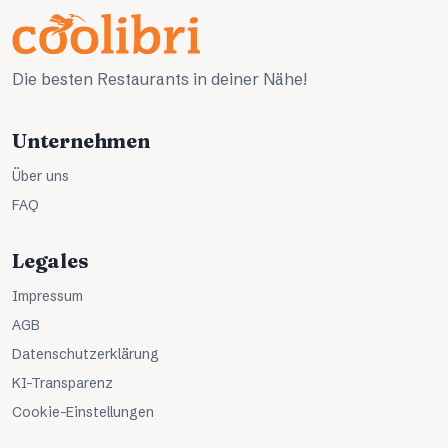
Die besten Restaurants in deiner Nähe!
Unternehmen
Über uns
FAQ
Legales
Impressum
AGB
Datenschutzerklärung
KI-Transparenz
Cookie-Einstellungen