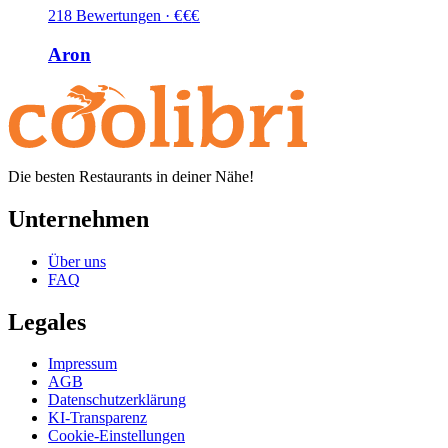
218
Bewertungen
·
€
€
€
Aron
Die besten Restaurants in deiner Nähe!
Unternehmen
Über uns
FAQ
Legales
Impressum
AGB
Datenschutzerklärung
KI-Transparenz
Cookie-Einstellungen