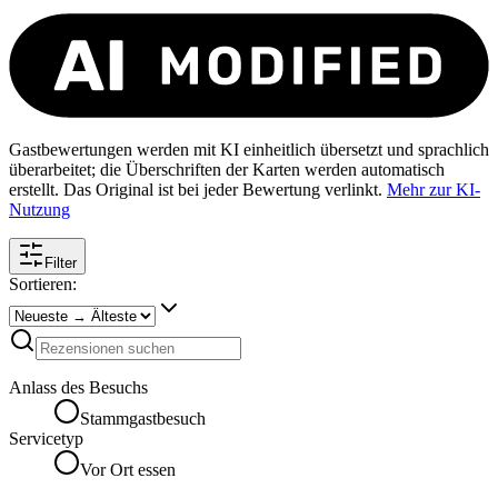
Gastbewertungen werden mit KI einheitlich übersetzt und sprachlich
überarbeitet; die Überschriften der Karten werden automatisch
erstellt. Das Original ist bei jeder Bewertung verlinkt.
Mehr zur KI-
Nutzung
Filter
Sortieren:
Anlass des Besuchs
Stammgastbesuch
Servicetyp
Vor Ort essen