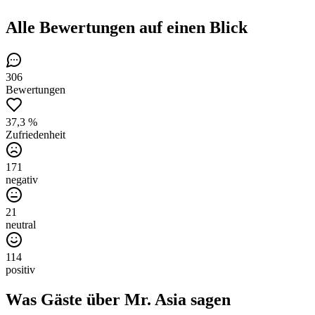
Alle Bewertungen
auf einen Blick
306
Bewertungen
37,3 %
Zufriedenheit
171
negativ
21
neutral
114
positiv
Was Gäste über
Mr. Asia
sagen