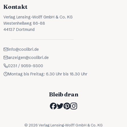
Kontakt
Verlag Lensing-Wolff GmbH & Co. KG
Westenhellweg 86-88
44137 Dortmund
info@coolibri.de
anzeigen@coolibri.de
0231 / 9059-9300
Montag bis Freitag: 6.30 Uhr bis 18.30 Uhr
Bleib dran
©
2026
Verlag Lensing-Wolff GmbH & Co. KG