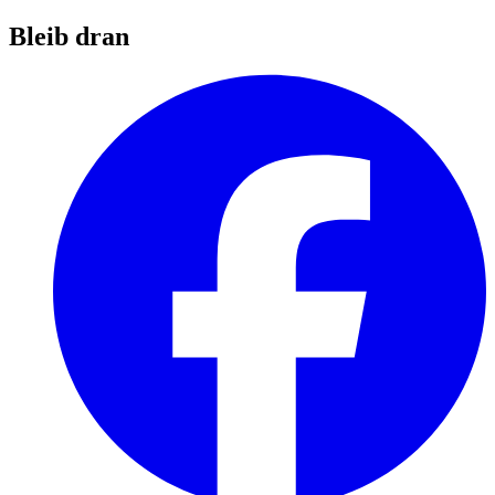
Bleib dran