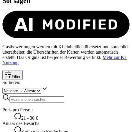
Sol
sagen
Gastbewertungen werden mit KI einheitlich übersetzt und sprachlich
überarbeitet; die Überschriften der Karten werden automatisch
erstellt. Das Original ist bei jeder Bewertung verlinkt.
Mehr zur KI-
Nutzung
Filter
Sortieren:
Preis pro Person
21 - 30 €
Anlass des Besuchs
Kulinarische Entdeckung