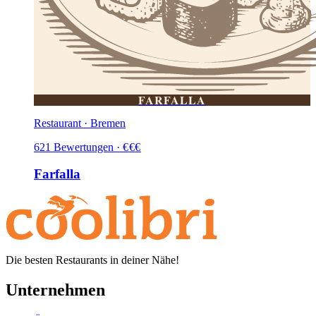
FARFALLA
Restaurant · Bremen
621
Bewertungen
·
€
€
€
Farfalla
Die besten Restaurants in deiner Nähe!
Unternehmen