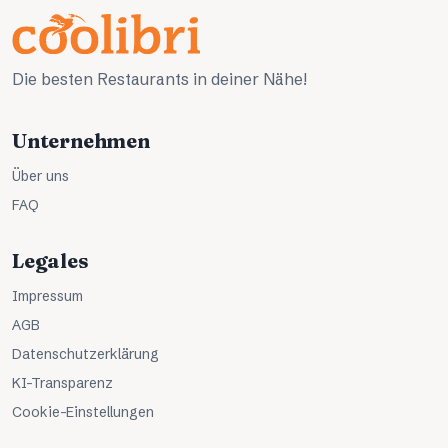
Die besten Restaurants in deiner Nähe!
Unternehmen
Über uns
FAQ
Legales
Impressum
AGB
Datenschutzerklärung
KI-Transparenz
Cookie-Einstellungen