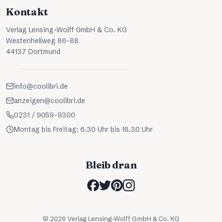
Kontakt
Verlag Lensing-Wolff GmbH & Co. KG
Westenhellweg 86-88
44137 Dortmund
info@coolibri.de
anzeigen@coolibri.de
0231 / 9059-9300
Montag bis Freitag: 6.30 Uhr bis 18.30 Uhr
Bleib dran
©
2026
Verlag Lensing-Wolff GmbH & Co. KG