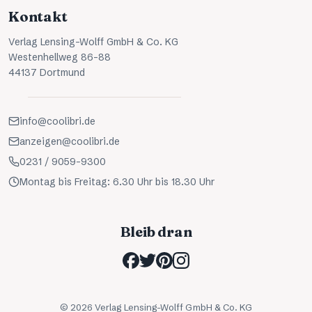
Kontakt
Verlag Lensing-Wolff GmbH & Co. KG
Westenhellweg 86-88
44137 Dortmund
info@coolibri.de
anzeigen@coolibri.de
0231 / 9059-9300
Montag bis Freitag: 6.30 Uhr bis 18.30 Uhr
Bleib dran
©
2026
Verlag Lensing-Wolff GmbH & Co. KG