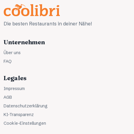
Die besten Restaurants in deiner Nähe!
Unternehmen
Über uns
FAQ
Legales
Impressum
AGB
Datenschutzerklärung
KI-Transparenz
Cookie-Einstellungen