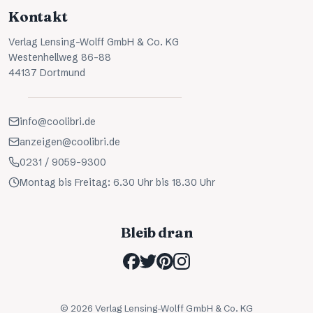
Kontakt
Verlag Lensing-Wolff GmbH & Co. KG
Westenhellweg 86-88
44137 Dortmund
info@coolibri.de
anzeigen@coolibri.de
0231 / 9059-9300
Montag bis Freitag: 6.30 Uhr bis 18.30 Uhr
Bleib dran
©
2026
Verlag Lensing-Wolff GmbH & Co. KG