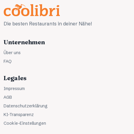
Die besten Restaurants in deiner Nähe!
Unternehmen
Über uns
FAQ
Legales
Impressum
AGB
Datenschutzerklärung
KI-Transparenz
Cookie-Einstellungen