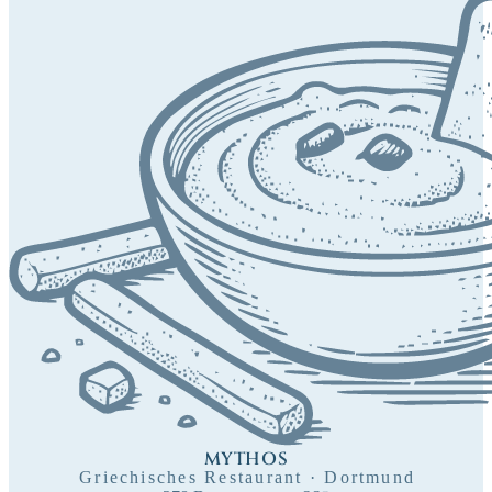
MYTHOS
Griechisches Restaurant · Dortmund