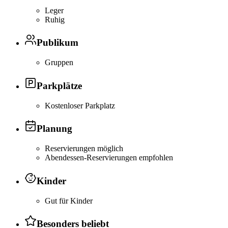
Leger
Ruhig
Publikum
Gruppen
Parkplätze
Kostenloser Parkplatz
Planung
Reservierungen möglich
Abendessen-Reservierungen empfohlen
Kinder
Gut für Kinder
Besonders beliebt