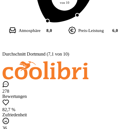
von 10
Atmosphäre
8,0
Preis-Leistung
6,0
Durchschnitt Dortmund (7,1 von 10)
278
Bewertungen
82,7 %
Zufriedenheit
36