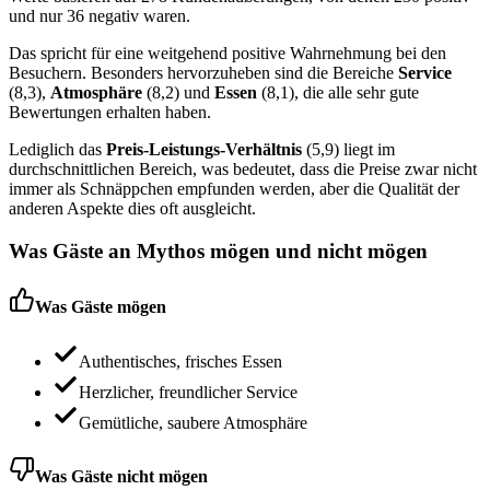
und nur 36 negativ waren.
Das spricht für eine weitgehend positive Wahrnehmung bei den
Besuchern. Besonders hervorzuheben sind die Bereiche
Service
(8,3),
Atmosphäre
(8,2) und
Essen
(8,1), die alle sehr gute
Bewertungen erhalten haben.
Lediglich das
Preis-Leistungs-Verhältnis
(5,9) liegt im
durchschnittlichen Bereich, was bedeutet, dass die Preise zwar nicht
immer als Schnäppchen empfunden werden, aber die Qualität der
anderen Aspekte dies oft ausgleicht.
Was Gäste an
Mythos
mögen und nicht mögen
Was Gäste mögen
Authentisches, frisches Essen
Herzlicher, freundlicher Service
Gemütliche, saubere Atmosphäre
Was Gäste nicht mögen