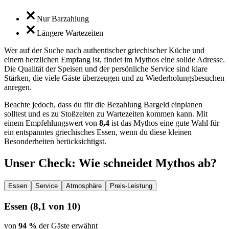
Nur Barzahlung
Längere Wartezeiten
Wer auf der Suche nach authentischer griechischer Küche und
einem herzlichen Empfang ist, findet im Mythos eine solide Adresse.
Die Qualität der Speisen und der persönliche Service sind klare
Stärken, die viele Gäste überzeugen und zu Wiederholungsbesuchen
anregen.
Beachte jedoch, dass du für die Bezahlung Bargeld einplanen
solltest und es zu Stoßzeiten zu Wartezeiten kommen kann. Mit
einem Empfehlungswert von
8,4
ist das Mythos eine gute Wahl für
ein entspanntes griechisches Essen, wenn du diese kleinen
Besonderheiten berücksichtigst.
Unser Check
: Wie schneidet
Mythos
ab?
Essen
Service
Atmosphäre
Preis-Leistung
Essen
(
8,1
von 10)
von
94 %
der Gäste erwähnt