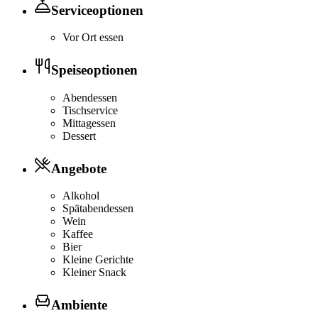
Serviceoptionen
Vor Ort essen
Speiseoptionen
Abendessen
Tischservice
Mittagessen
Dessert
Angebote
Alkohol
Spätabendessen
Wein
Kaffee
Bier
Kleine Gerichte
Kleiner Snack
Ambiente