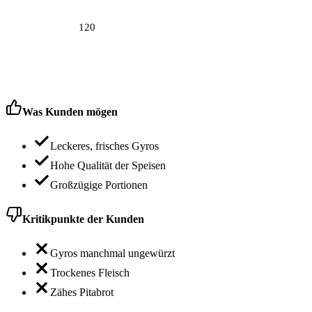
120
Was Kunden mögen
Leckeres, frisches Gyros
Hohe Qualität der Speisen
Großzügige Portionen
Kritikpunkte der Kunden
Gyros manchmal ungewürzt
Trockenes Fleisch
Zähes Pitabrot