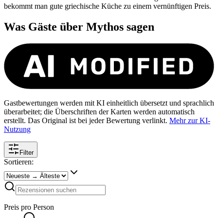
bekommt man gute griechische Küche zu einem vernünftigen Preis.
Was Gäste über
Mythos
sagen
Gastbewertungen werden mit KI einheitlich übersetzt und sprachlich
überarbeitet; die Überschriften der Karten werden automatisch
erstellt. Das Original ist bei jeder Bewertung verlinkt.
Mehr zur KI-
Nutzung
Filter
Sortieren:
Preis pro Person