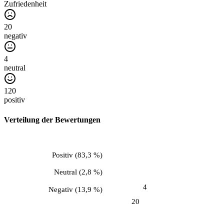
Zufriedenheit
20
negativ
4
neutral
120
positiv
Verteilung der Bewertungen
Positiv
(
83,3 %
)
Neutral
(
2,8 %
)
4
Negativ
(
13,9 %
)
20