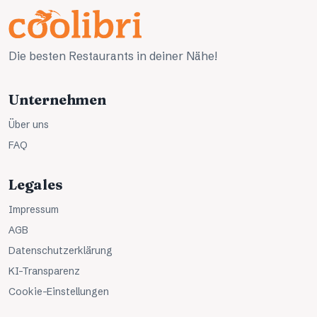
Die besten Restaurants in deiner Nähe!
Unternehmen
Über uns
FAQ
Legales
Impressum
AGB
Datenschutzerklärung
KI-Transparenz
Cookie-Einstellungen