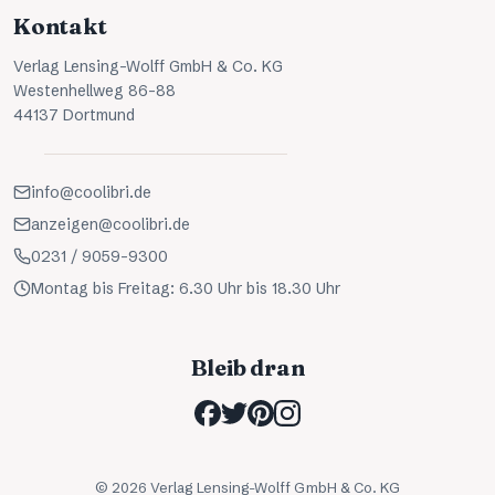
Kontakt
Verlag Lensing-Wolff GmbH & Co. KG
Westenhellweg 86-88
44137 Dortmund
info@coolibri.de
anzeigen@coolibri.de
0231 / 9059-9300
Montag bis Freitag: 6.30 Uhr bis 18.30 Uhr
Bleib dran
©
2026
Verlag Lensing-Wolff GmbH & Co. KG