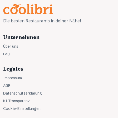
Die besten Restaurants in deiner Nähe!
Unternehmen
Über uns
FAQ
Legales
Impressum
AGB
Datenschutzerklärung
KI-Transparenz
Cookie-Einstellungen