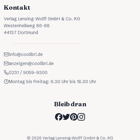
Kontakt
Verlag Lensing-Wolff GmbH & Co. KG
Westenhellweg 86-88
44137 Dortmund
info@coolibri.de
anzeigen@coolibri.de
0231 / 9059-9300
Montag bis Freitag: 6.30 Uhr bis 18.30 Uhr
Bleib dran
©
2026
Verlag Lensing-Wolff GmbH & Co. KG