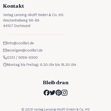
Kontakt
Verlag Lensing-Wolff GmbH & Co. KG
Westenhellweg 86-88
44137 Dortmund
info@coolibri.de
anzeigen@coolibri.de
0231 / 9059-9300
Montag bis Freitag: 6.30 Uhr bis 18.30 Uhr
Bleib dran
©
2026
Verlag Lensing-Wolff GmbH & Co. KG