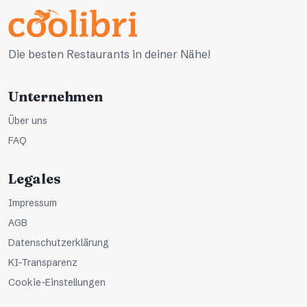
Die besten Restaurants in deiner Nähe!
Unternehmen
Über uns
FAQ
Legales
Impressum
AGB
Datenschutzerklärung
KI-Transparenz
Cookie-Einstellungen