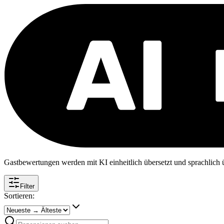
Gastbewertungen werden mit KI einheitlich übersetzt und sprachlich üb
Filter
Sortieren: