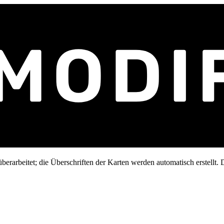
erarbeitet; die Überschriften der Karten werden automatisch erstellt. D