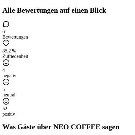
Alle Bewertungen
auf einen Blick
61
Bewertungen
85,2 %
Zufriedenheit
4
negativ
5
neutral
52
positiv
Was Gäste über
NEO COFFEE
sagen