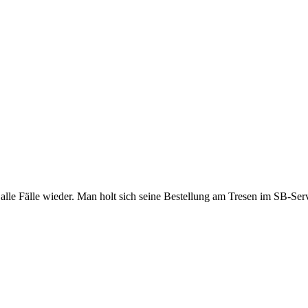
f alle Fälle wieder. Man holt sich seine Bestellung am Tresen im SB-Se