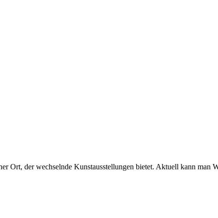
ner Ort, der wechselnde Kunstausstellungen bietet. Aktuell kann man