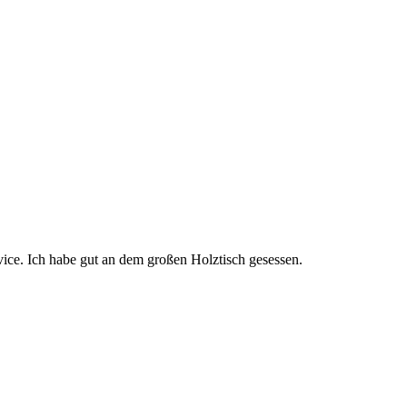
rvice. Ich habe gut an dem großen Holztisch gesessen.