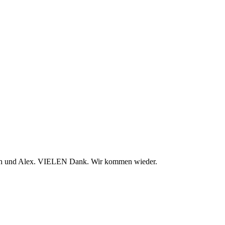
nah und Alex. VIELEN Dank. Wir kommen wieder.