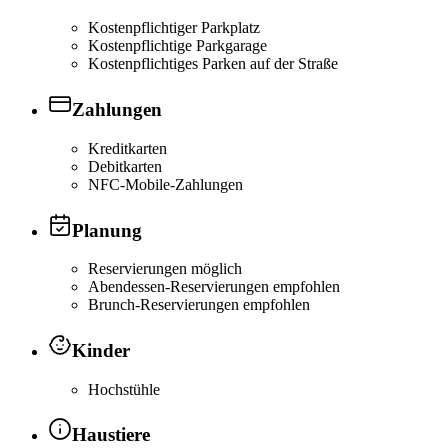
Kostenpflichtiger Parkplatz
Kostenpflichtige Parkgarage
Kostenpflichtiges Parken auf der Straße
Zahlungen
Kreditkarten
Debitkarten
NFC-Mobile-Zahlungen
Planung
Reservierungen möglich
Abendessen-Reservierungen empfohlen
Brunch-Reservierungen empfohlen
Kinder
Hochstühle
Haustiere