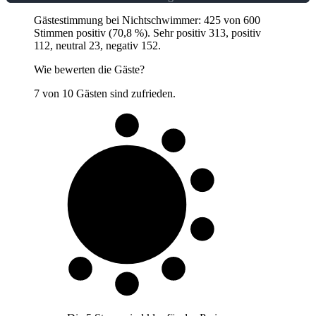
Gästestimmung bei Nichtschwimmer: 425 von 600
Stimmen positiv (70,8 %). Sehr positiv 313, positiv
112, neutral 23, negativ 152.
Wie bewerten die Gäste?
7 von 10 Gästen sind zufrieden.
7 von 10
Gäste