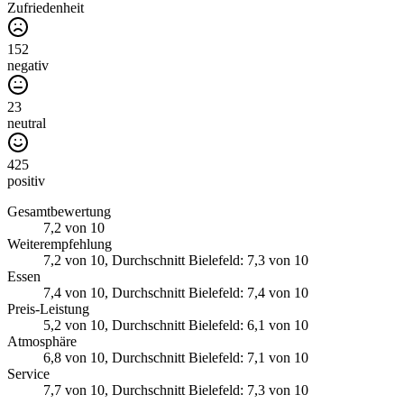
Zufriedenheit
152
negativ
23
neutral
425
positiv
Gesamtbewertung
7,2
von 10
Weiterempfehlung
7,2
von 10
, Durchschnitt Bielefeld: 7,3 von 10
Essen
7,4
von 10
, Durchschnitt Bielefeld: 7,4 von 10
Preis-Leistung
5,2
von 10
, Durchschnitt Bielefeld: 6,1 von 10
Atmosphäre
6,8
von 10
, Durchschnitt Bielefeld: 7,1 von 10
Service
7,7
von 10
, Durchschnitt Bielefeld: 7,3 von 10