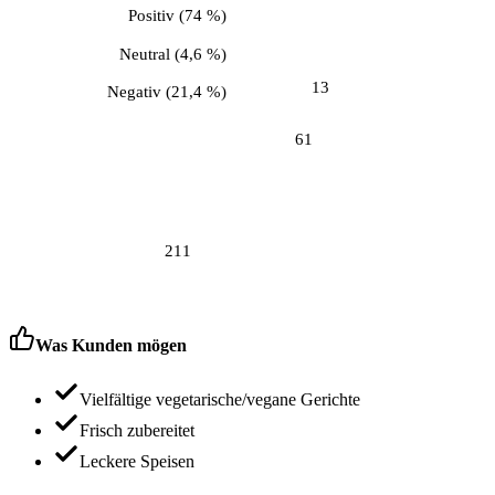
Positiv
(
74 %
)
Neutral
(
4,6 %
)
13
Negativ
(
21,4 %
)
61
211
Was Kunden mögen
Vielfältige vegetarische/vegane Gerichte
Frisch zubereitet
Leckere Speisen