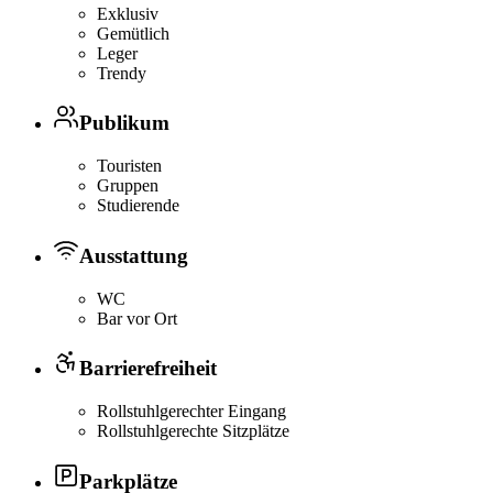
Exklusiv
Gemütlich
Leger
Trendy
Publikum
Touristen
Gruppen
Studierende
Ausstattung
WC
Bar vor Ort
Barrierefreiheit
Rollstuhlgerechter Eingang
Rollstuhlgerechte Sitzplätze
Parkplätze