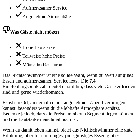
Aufmerksamer Service
Angenehme Atmosphäre
Was Gäste nicht mögen
Hohe Lautstärke
Teilweise hohe Preise
Mäuse im Restaurant
Das Nichtschwimmer ist eine solide Wahl, wenn du Wert auf gutes
Essen und aufmerksamen Service legst. Die
7,4
Empfehlungspunktzahl deutet darauf hin, dass viele Gäste zufrieden
sind und gerne wiederkommen.
Es ist ein Ort, an dem du einen angenehmen Abend verbringen
kannst, besonders wenn du die lebhafte Atmosphäre schätzt.
Bedenke jedoch, dass die Preise im oberen Segment liegen können
und die Lautstärke manchmal hoch ist.
Wenn du damit leben kannst, bietet das Nichtschwimmer eine gute
Erfahrung, aber für ein ruhiges, preisgünstiges Essen gibt es