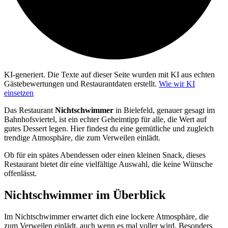
KI-generiert.
Die Texte auf dieser Seite wurden mit KI aus echten
Gästebewertungen und Restaurantdaten erstellt.
Wie wir KI
einsetzen
Das Restaurant
Nichtschwimmer
in Bielefeld, genauer gesagt im
Bahnhofsviertel, ist ein echter Geheimtipp für alle, die Wert auf
gutes Dessert legen. Hier findest du eine gemütliche und zugleich
trendige Atmosphäre, die zum Verweilen einlädt.
Ob für ein spätes Abendessen oder einen kleinen Snack, dieses
Restaurant bietet dir eine vielfältige Auswahl, die keine Wünsche
offenlässt.
Nichtschwimmer
im Überblick
Im Nichtschwimmer erwartet dich eine lockere Atmosphäre, die
zum Verweilen einlädt, auch wenn es mal voller wird. Besonders