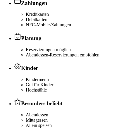
Zahlungen
Kreditkarten
Debitkarten
NFC-Mobile-Zahlungen
Planung
Reservierungen möglich
Abendessen-Reservierungen empfohlen
Kinder
Kindermenü
Gut für Kinder
Hochstühle
Besonders beliebt
Abendessen
Mittagessen
Allein speisen