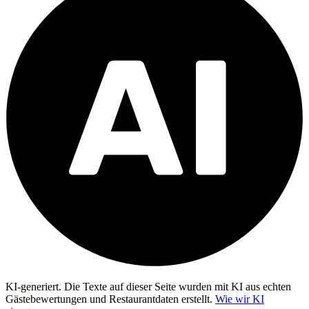
KI-generiert.
Die Texte auf dieser Seite wurden mit KI aus echten
Gästebewertungen und Restaurantdaten erstellt.
Wie wir KI