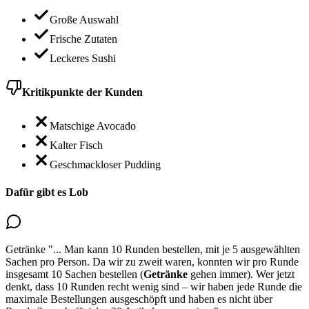
Große Auswahl
Frische Zutaten
Leckeres Sushi
Kritikpunkte der Kunden
Matschige Avocado
Kalter Fisch
Geschmackloser Pudding
Dafür gibt es Lob
Getränke
"...
Man kann 10 Runden bestellen, mit je 5 ausgewählten
Sachen pro Person. Da wir zu zweit waren, konnten wir pro Runde
insgesamt 10 Sachen bestellen (
Getränke
gehen immer
). Wer jetzt
denkt, dass 10 Runden recht wenig sind – wir haben jede Runde die
maximale Bestellungen ausgeschöpft und haben es nicht über