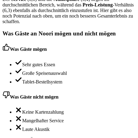
durchschnittlichen Bereich, während das
Preis-Leistung
-Verhältnis
(6,3) ebenfalls als durchschnittlich einzustufen ist. Hier gibt es also
noch Potenzial nach oben, um ein noch besseres Gesamterlebnis zu
schaffen.
Was Gäste an
Noori
mögen und nicht mögen
Was Gäste mögen
Sehr gutes Essen
Große Speisenauswahl
Tablet-Bestellsystem
Was Gäste nicht mögen
Keine Kartenzahlung
Mangelhafter Service
Laute Akustik