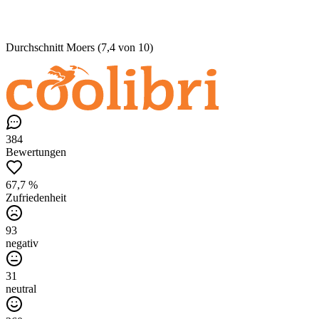
Durchschnitt Moers (7,4 von 10)
384
Bewertungen
67,7 %
Zufriedenheit
93
negativ
31
neutral