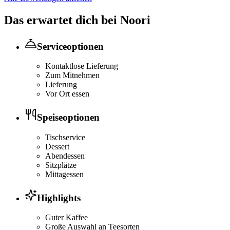
Das erwartet dich bei
Noori
Serviceoptionen
Kontaktlose Lieferung
Zum Mitnehmen
Lieferung
Vor Ort essen
Speiseoptionen
Tischservice
Dessert
Abendessen
Sitzplätze
Mittagessen
Highlights
Guter Kaffee
Große Auswahl an Teesorten