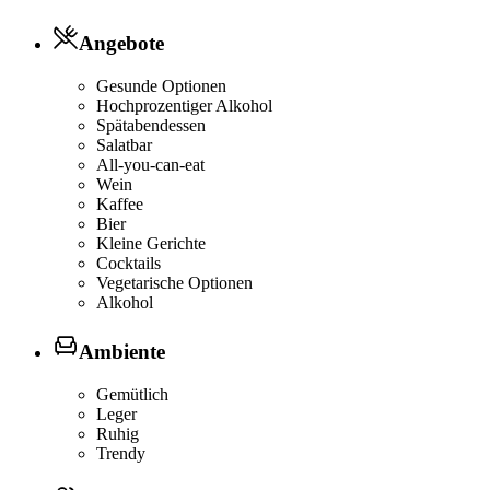
Angebote
Gesunde Optionen
Hochprozentiger Alkohol
Spätabendessen
Salatbar
All-you-can-eat
Wein
Kaffee
Bier
Kleine Gerichte
Cocktails
Vegetarische Optionen
Alkohol
Ambiente
Gemütlich
Leger
Ruhig
Trendy