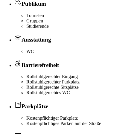
Publikum
Touristen
Gruppen
Studierende
Ausstattung
WC
Barrierefreiheit
Rollstuhlgerechter Eingang
Rollstuhlgerechter Parkplatz
Rollstuhlgerechte Sitzplätze
Rollstuhlgerechtes WC
Parkplätze
Kostenpflichtiger Parkplatz
Kostenpflichtiges Parken auf der Straße