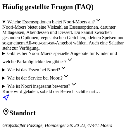
Häufig gestellte Fragen (FAQ)
Welche Essensoptionen bietet Noori-Moers an?
Noori-Moers bietet eine Vielzahl an Essensoptionen, darunter
Mittagessen, Abendessen und Dessert. Du kannst zwischen
gesunden Optionen, vegetarischen Gerichten, kleinen Speisen und
sogar einem All-you-can-eat-Angebot wählen. Auch eine Salatbar
steht zur Verfügung.
Gibt es bei Noori-Moers spezielle Angebote für Kinder und
welche Parkmöglichkeiten gibt es?
Wie ist das Essen bei Noori?
Wie ist der Service bei Noori?
Wie ist Noori insgesamt bewertet?
Karte wird geladen, sobald der Bereich sichtbar ist…
Standort
Grafschafter Passage, Homberger Str. 20-22, 47441 Moers