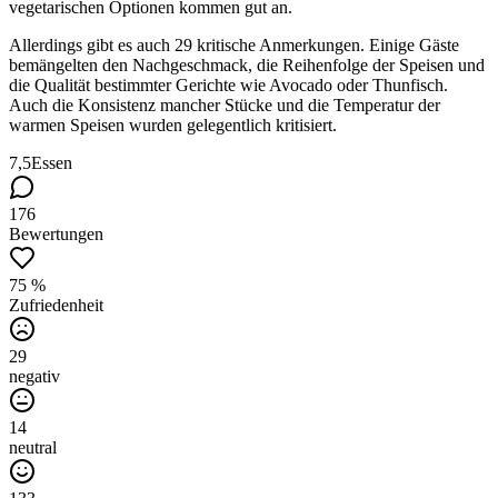
vegetarischen Optionen kommen gut an.
Allerdings gibt es auch 29 kritische Anmerkungen. Einige Gäste
bemängelten den Nachgeschmack, die Reihenfolge der Speisen und
die Qualität bestimmter Gerichte wie Avocado oder Thunfisch.
Auch die Konsistenz mancher Stücke und die Temperatur der
warmen Speisen wurden gelegentlich kritisiert.
7,5
Essen
176
Bewertungen
75 %
Zufriedenheit
29
negativ
14
neutral