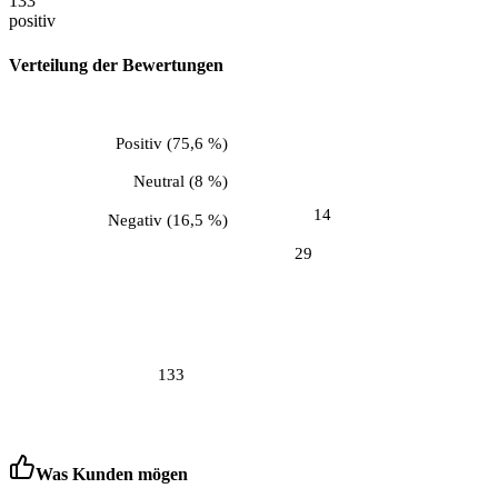
133
positiv
Verteilung der Bewertungen
Positiv
(
75,6 %
)
Neutral
(
8 %
)
14
Negativ
(
16,5 %
)
29
133
Was Kunden mögen