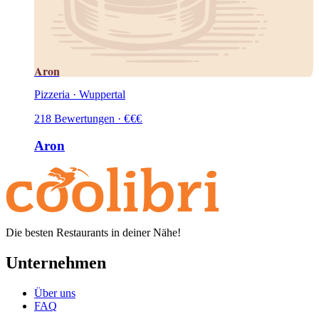
Aron
Pizzeria · Wuppertal
218
Bewertungen
·
€
€
€
Aron
Die besten Restaurants in deiner Nähe!
Unternehmen
Über uns
FAQ