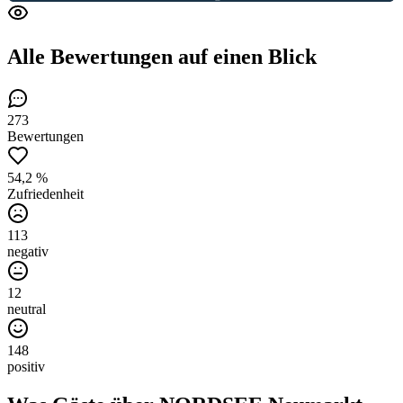
Alle Bewertungen
auf einen Blick
273
Bewertungen
54,2 %
Zufriedenheit
113
negativ
12
neutral
148
positiv