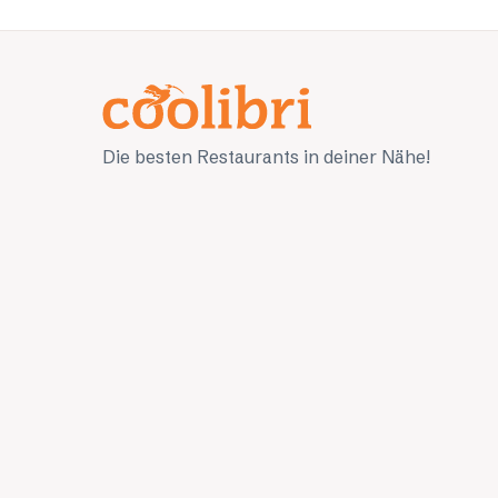
Die besten Restaurants in deiner Nähe!