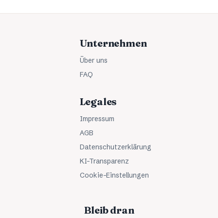
Unternehmen
Über uns
FAQ
Legales
Impressum
AGB
Datenschutzerklärung
KI-Transparenz
Cookie-Einstellungen
Bleib dran