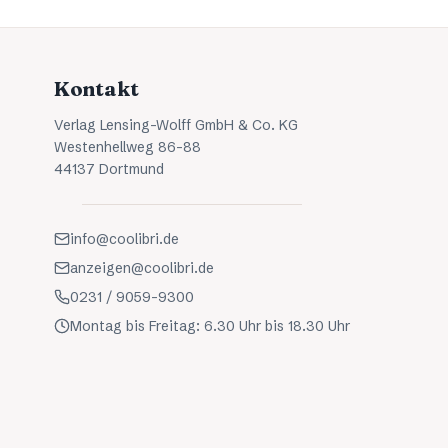
Kontakt
Verlag Lensing-Wolff GmbH & Co. KG
Westenhellweg 86-88
44137 Dortmund
info@coolibri.de
anzeigen@coolibri.de
0231 / 9059-9300
Montag bis Freitag: 6.30 Uhr bis 18.30 Uhr