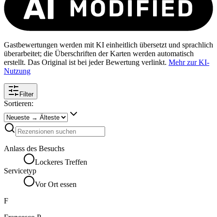
Gastbewertungen werden mit KI einheitlich übersetzt und sprachlich
überarbeitet; die Überschriften der Karten werden automatisch
erstellt. Das Original ist bei jeder Bewertung verlinkt.
Mehr zur KI-
Nutzung
Filter
Sortieren:
Anlass des Besuchs
Lockeres Treffen
Servicetyp
Vor Ort essen
F