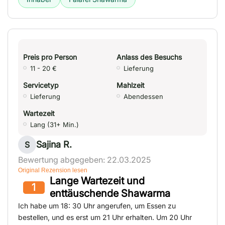
Preis pro Person
Anlass des Besuchs
11 - 20 €
Lieferung
Servicetyp
Mahlzeit
Lieferung
Abendessen
Wartezeit
Lang (31+ Min.)
Sajina R.
S
Bewertung abgegeben: 22.03.2025
Original Rezension lesen
Lange Wartezeit und
1
enttäuschende Shawarma
Ich habe um 18: 30 Uhr angerufen, um Essen zu
bestellen, und es erst um 21 Uhr erhalten. Um 20 Uhr