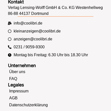
Kontakt
Verlag Lensing-Wolff GmbH & Co. KG Westenhellweg
86-88 44137 Dortmund
info@coolibri.de
kleinanzeigen@coolibri.de
anzeigen@coolibri.de
0231 / 9059-9300
Montag bis Freitag: 6.30 Uhr bis 18.30 Uhr
Unternehmen
Über uns
FAQ
Legales
Impressum
AGB
Datenschutzerklärung