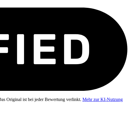
as Original ist bei jeder Bewertung verlinkt.
Mehr zur KI-Nutzung