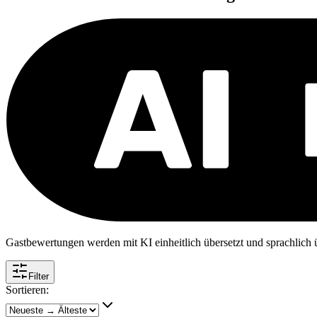
Gastbewertungen werden mit KI einheitlich übersetzt und sprachlich üb
Filter
Sortieren: