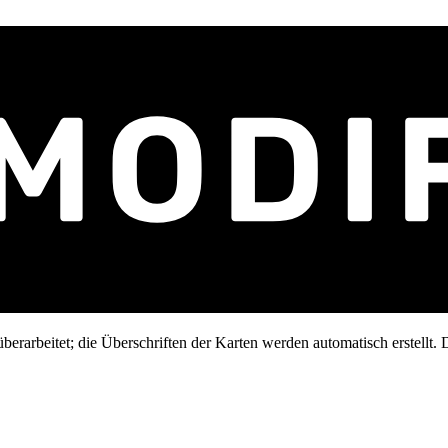
erarbeitet; die Überschriften der Karten werden automatisch erstellt. D