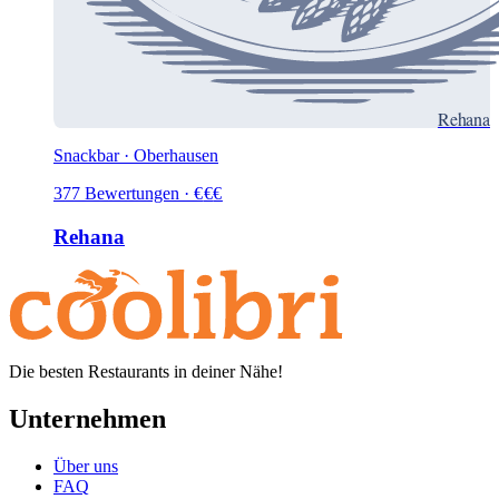
Rehana
Snackbar · Oberhausen
377
Bewertungen
·
€
€
€
Rehana
Die besten Restaurants in deiner Nähe!
Unternehmen
Über uns
FAQ