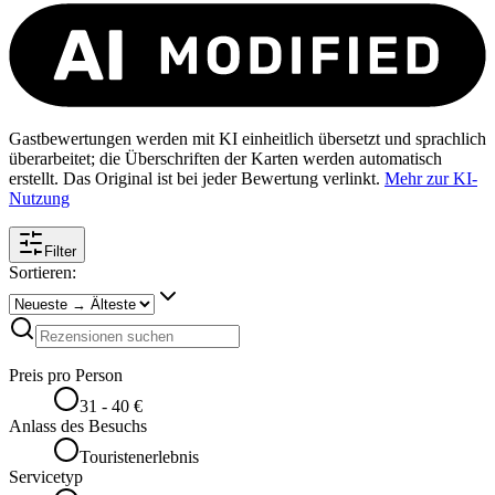
Gastbewertungen werden mit KI einheitlich übersetzt und sprachlich
überarbeitet; die Überschriften der Karten werden automatisch
erstellt. Das Original ist bei jeder Bewertung verlinkt.
Mehr zur KI-
Nutzung
Filter
Sortieren:
Preis pro Person
31 - 40 €
Anlass des Besuchs
Touristenerlebnis
Servicetyp