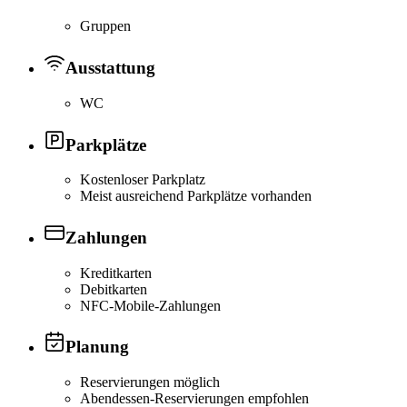
Gruppen
Ausstattung
WC
Parkplätze
Kostenloser Parkplatz
Meist ausreichend Parkplätze vorhanden
Zahlungen
Kreditkarten
Debitkarten
NFC-Mobile-Zahlungen
Planung
Reservierungen möglich
Abendessen-Reservierungen empfohlen