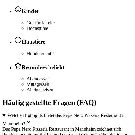
Kinder
Gut für Kinder
Hochstühle
Haustiere
Hunde erlaubt
Besonders beliebt
Abendessen
Mittagessen
Allein speisen
Häufig gestellte Fragen (FAQ)
Welche Highlights bietet das Pepe Nero Pizzeria Restaurant in
Mannheim?
Das Pepe Nero Pizzeria Restaurant in Mannheim zeichnet sich
durch seinen guten Kaffee und eine ausgezeichnete Weinkarte aus.