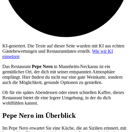
KI-generiert.
Die Texte auf dieser Seite wurden mit KI aus echten
Gästebewertungen und Restaurantdaten erstellt.
Wie wir KI
einsetzen
Das Restaurant
Pepe Nero
in Mannheim-Neckarau ist ein
gemütlicher Ort, der dich mit seiner entspannten Atmosphäre
empfängt. Hier findest du nicht nur eine gute Weinkarte, sondern
auch die Möglichkeit, gesunde Optionen zu genießen.
Ob für ein spätes Abendessen oder einen schnellen Kaffee, dieses
Restaurant bietet dir eine legere Umgebung, in der du dich
wohlfühlen kannst.
Pepe Nero
im Überblick
Im Pepe Nero erwartet Sie eine Küche, die an Sizilien erinnert, mit