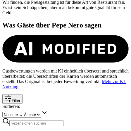
Wir finden, die Preisgestaltung ist für diese Art von Restaurant fair.
Es ist kein Schnäppchen, aber man bekommt gute Qualität für sein
Geld.
Was Gäste über
Pepe Nero
sagen
Gastbewertungen werden mit KI einheitlich übersetzt und sprachlich
überarbeitet; die Überschriften der Karten werden automatisch
erstellt. Das Original ist bei jeder Bewertung verlinkt.
Mehr zur KI-
Nutzung
Filter
Sortieren: