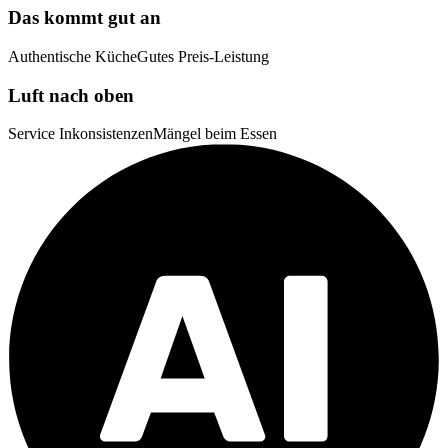
Das kommt gut an
Authentische Küche
Gutes Preis-Leistung
Luft nach oben
Service Inkonsistenzen
Mängel beim Essen