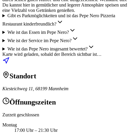
Du kannst hier in gemütlicher und legerer Atmosphäre speisen und
eine Vielzahl von Getränken genießen.
Gibt es Parkmöglichkeiten und ist das Pepe Nero Pizzeria
Restaurant kinderfreundlich?
Wie ist das Essen im Pepe Nero?
Wie ist der Service im Pepe Nero?
Wie ist das Pepe Nero insgesamt bewertet?
Karte wird geladen, sobald der Bereich sichtbar ist…
Standort
Kiesteichweg 11, 68199 Mannheim
Öffnungszeiten
Zurzeit geschlossen
Montag
17:00 Uhr
–
21:30 Uhr