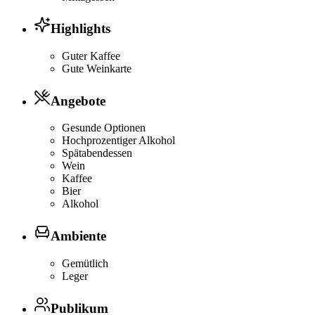
Highlights
Guter Kaffee
Gute Weinkarte
Angebote
Gesunde Optionen
Hochprozentiger Alkohol
Spätabendessen
Wein
Kaffee
Bier
Alkohol
Ambiente
Gemütlich
Leger
Publikum