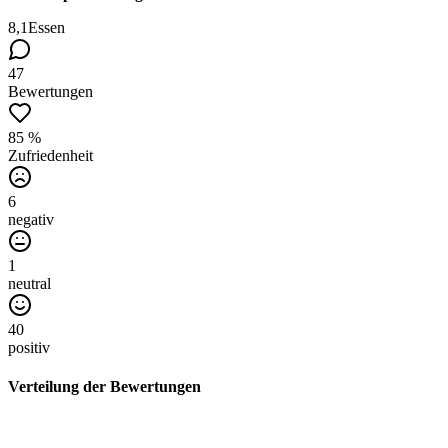
8,1
Essen
47
Bewertungen
85 %
Zufriedenheit
6
negativ
1
neutral
40
positiv
Verteilung der Bewertungen