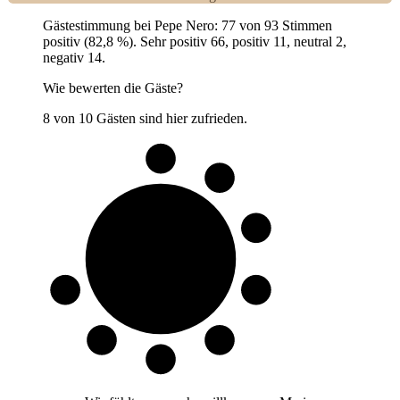
Gästestimmung bei Pepe Nero: 77 von 93 Stimmen
positiv (82,8 %). Sehr positiv 66, positiv 11, neutral 2,
negativ 14.
Wie bewerten die Gäste?
8 von 10 Gästen sind hier zufrieden.
8 von 10
Gäste