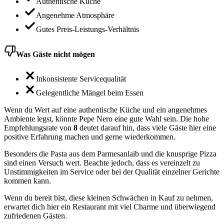
Authentische Küche
Angenehme Atmosphäre
Gutes Preis-Leistungs-Verhältnis
Was Gäste nicht mögen
Inkonsistente Servicequalität
Gelegentliche Mängel beim Essen
Wenn du Wert auf eine authentische Küche und ein angenehmes
Ambiente legst, könnte Pepe Nero eine gute Wahl sein. Die hohe
Empfehlungsrate von
8
deutet darauf hin, dass viele Gäste hier eine
positive Erfahrung machen und gerne wiederkommen.
Besonders die Pasta aus dem Parmesanlaib und die knusprige Pizza
sind einen Versuch wert. Beachte jedoch, dass es vereinzelt zu
Unstimmigkeiten im Service oder bei der Qualität einzelner Gerichte
kommen kann.
Wenn du bereit bist, diese kleinen Schwächen in Kauf zu nehmen,
erwartet dich hier ein Restaurant mit viel Charme und überwiegend
zufriedenen Gästen.