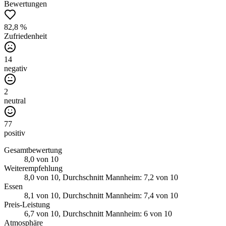
Bewertungen
82,8 %
Zufriedenheit
14
negativ
2
neutral
77
positiv
Gesamtbewertung
8,0
von 10
Weiterempfehlung
8,0
von 10
, Durchschnitt Mannheim: 7,2 von 10
Essen
8,1
von 10
, Durchschnitt Mannheim: 7,4 von 10
Preis-Leistung
6,7
von 10
, Durchschnitt Mannheim: 6 von 10
Atmosphäre