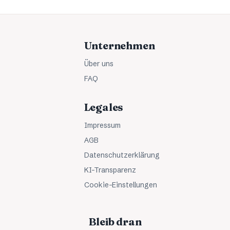
Unternehmen
Über uns
FAQ
Legales
Impressum
AGB
Datenschutzerklärung
KI-Transparenz
Cookie-Einstellungen
Bleib dran