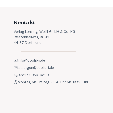
Kontakt
Verlag Lensing-Wolff GmbH & Co. KG
Westenhellweg 86-88
44137 Dortmund
info@coolibri.de
anzeigen@coolibri.de
0231 / 9059-9300
Montag bis Freitag: 6.30 Uhr bis 18.30 Uhr