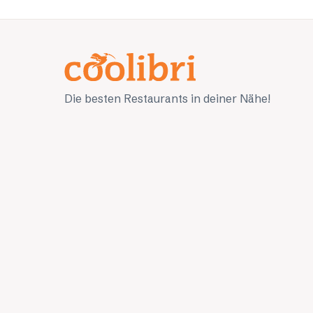
Die besten Restaurants in deiner Nähe!